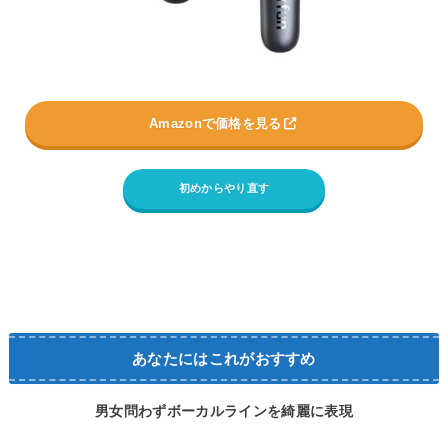
Amazonで価格を見る
初めからやり直す
あなたにはこれがおすすめ
男女問わずボーカルラインを綺麗に表現