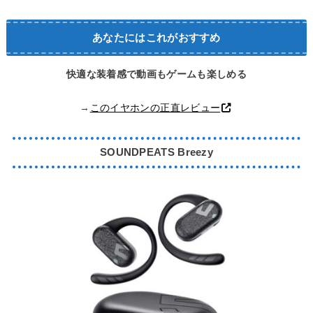
あなたにはこれがおすすめ
快適な装着感で動画もゲームも楽しめる
→
このイヤホンの正直レビュー
SOUNDPEATS Breezy