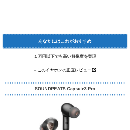
あなたにはこれがおすすめ
１万円以下でも高い解像度を実現
→
このイヤホンの正直レビュー
SOUNDPEATS Capsule3 Pro