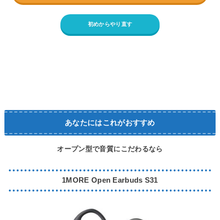
初めからやり直す
あなたにはこれがおすすめ
オープン型で音質にこだわるなら
1MORE Open Earbuds S31