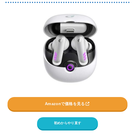
Amazonで価格を見る
初めからやり直す