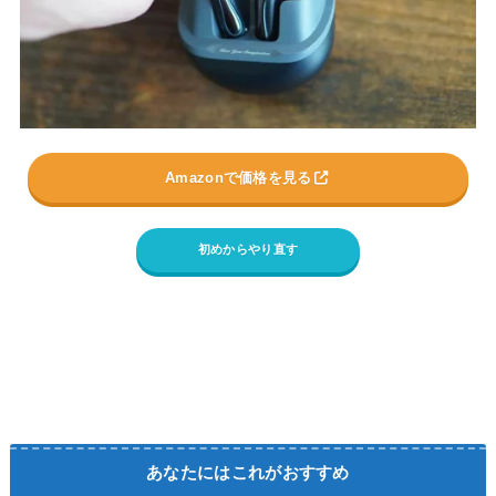
Amazonで価格を見る
初めからやり直す
あなたにはこれがおすすめ