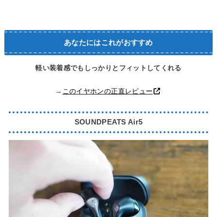
あなたにはこれがおすすめ
軽い装着感でもしっかりとフィットしてくれる
→
このイヤホンの正直レビュー
SOUNDPEATS Air5