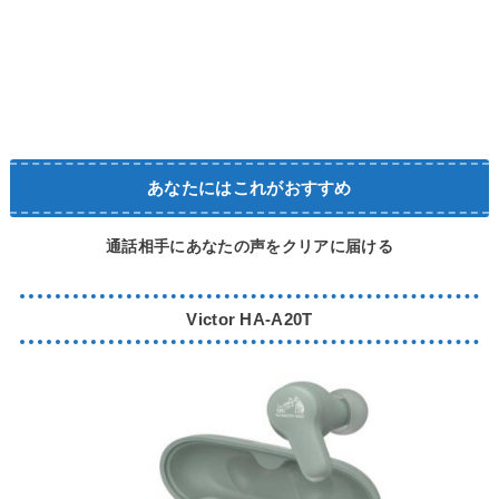
あなたにはこれがおすすめ
通話相手にあなたの声をクリアに届ける
Victor HA-A20T