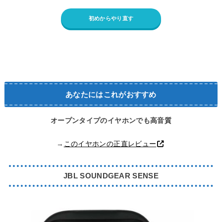
初めからやり直す
あなたにはこれがおすすめ
オープンタイプのイヤホンでも高音質
→
このイヤホンの正直レビュー
JBL SOUNDGEAR SENSE