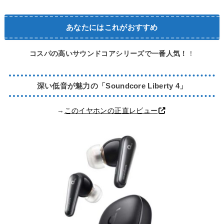
あなたにはこれがおすすめ
コスパの高いサウンドコアシリーズで一番人気！
！
深い低音が魅力の「Soundcore Liberty 4」
→
このイヤホンの正直レビュー