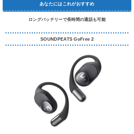
あなたにはこれがおすすめ
ロングバッテリーで長時間の通話も可能
SOUNDPEATS GoFree 2