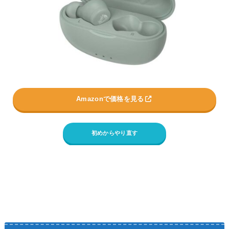
Amazonで価格を見る
初めからやり直す