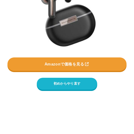
Amazonで価格を見る
初めからやり直す