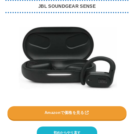
JBL SOUNDGEAR SENSE
Amazonで価格を見る
初めからやり直す