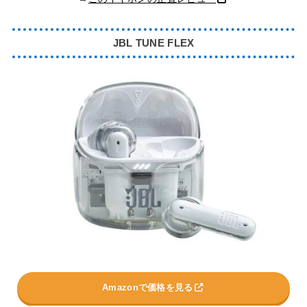
JBL TUNE FLEX
Amazonで価格を見る