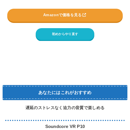
Amazonで価格を見る
初めからやり直す
あなたにはこれがおすすめ
遅延のストレスなく迫力の音質で楽しめる
Soundcore VR P10