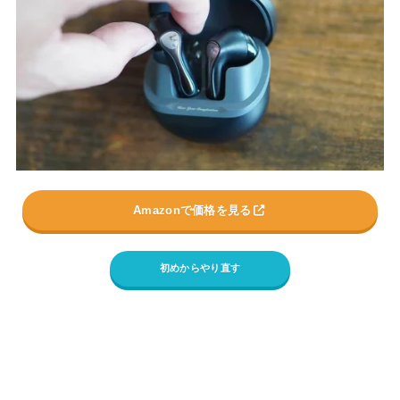
Amazonで価格を見る
初めからやり直す