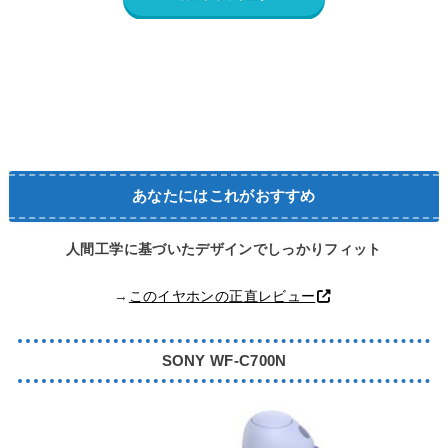
あなたにはこれがおすすめ
人間工学に基づいたデザインでしっかりフィット
→
このイヤホンの正直レビュー
SONY
WF-C700N