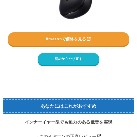
Amazonで価格を見る
初めからやり直す
あなたにはこれがおすすめ
インナーイヤー型でも迫力のある低音を実現
→
このイヤホンの正直レビュー