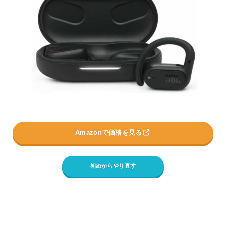
Amazonで価格を見る
初めからやり直す