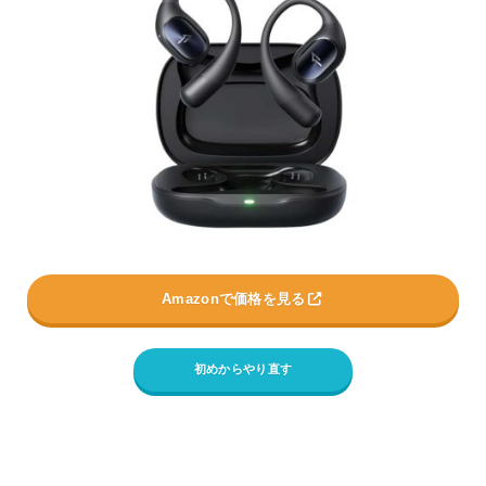
Amazonで価格を見る
初めからやり直す