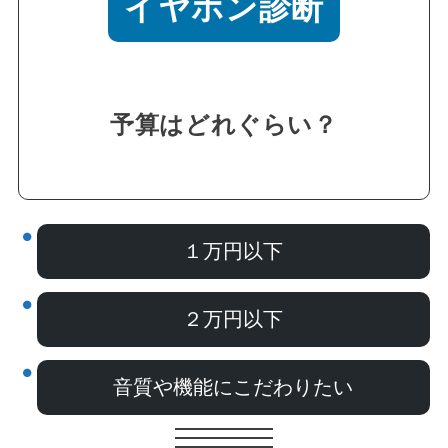
イヤホン診断
予算はどれぐらい？
１万円以下
２万円以下
音質や機能にこだわりたい