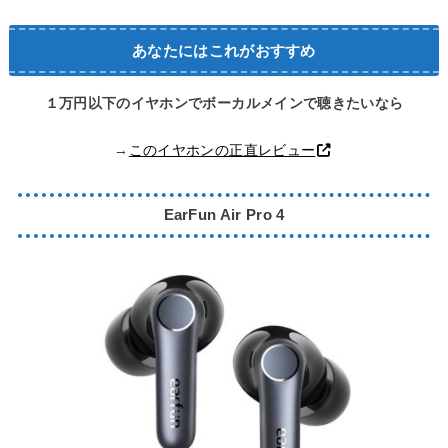
あなたにはこれがおすすめ
１万円以下のイヤホンでボーカルメインで聴きたいなら
→
このイヤホンの正直レビュー
EarFun
Air Pro 4