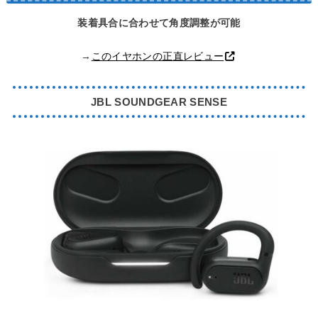
装着具合に合わせて角度調整が可能
→
このイヤホンの正直レビュー
JBL SOUNDGEAR SENSE