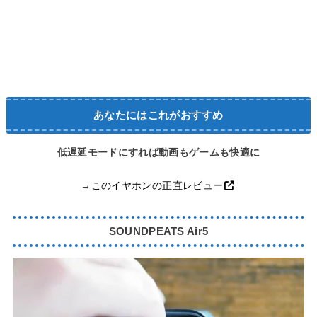
あなたにはこれがおすすめ
低遅延モードにすれば動画もゲームも快適に
→
このイヤホンの正直レビュー
SOUNDPEATS Air5