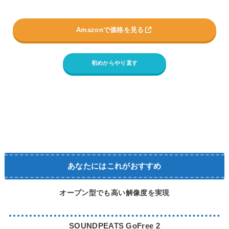
Amazonで価格を見る
初めからやり直す
あなたにはこれがおすすめ
オープン型でも高い解像度を実現
SOUNDPEATS GoFree 2