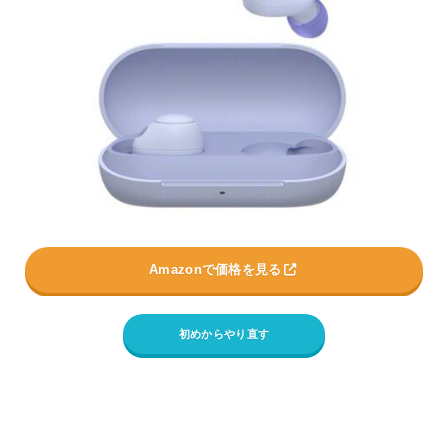
Amazonで価格を見る
初めからやり直す