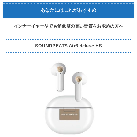
あなたにはこれがおすすめ
インナーイヤー型でも解像度の高い音質をお求めの方へ
SOUNDPEATS Air3 deluxe HS