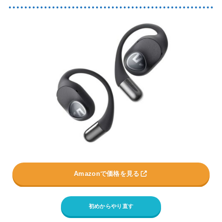
Amazonで価格を見る
初めからやり直す