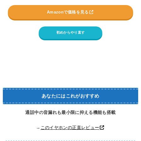
Amazonで価格を見る
初めからやり直す
あなたにはこれがおすすめ
通話中の音漏れも最小限に抑える機能も搭載
→
このイヤホンの正直レビュー