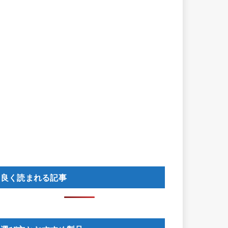
良く読まれる記事