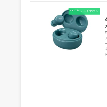
ワイヤレスイヤホン