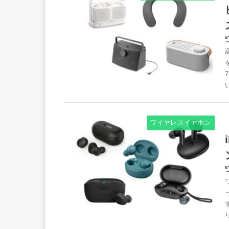
ワイヤレスイヤホン