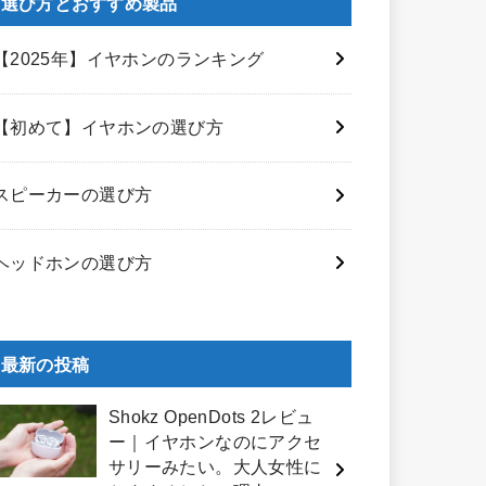
選び方とおすすめ製品
【2025年】イヤホンのランキング
【初めて】イヤホンの選び方
スピーカーの選び方
ヘッドホンの選び方
最新の投稿
Shokz OpenDots 2レビュ
ー｜イヤホンなのにアクセ
サリーみたい。大人女性に