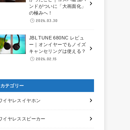
ンドがついに「大画面化」
の極みへ！
2026.03.30
JBL TUNE 680NC レビュ
ー｜オンイヤーでもノイズ
キャンセリングは使える？
2026.02.15
カテゴリー
ワイヤレスイヤホン
ワイヤレススピーカー