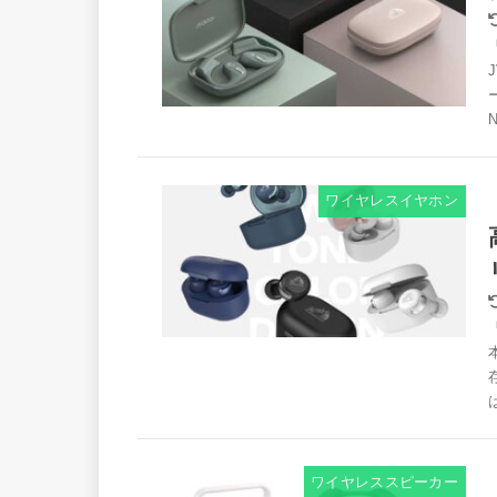
ワイヤレスイヤホン
ワイヤレススピーカー