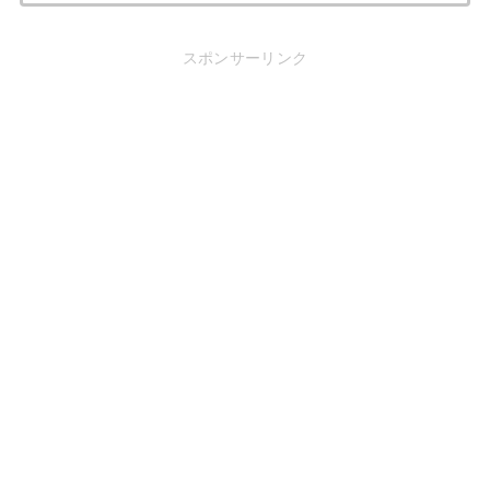
スポンサーリンク