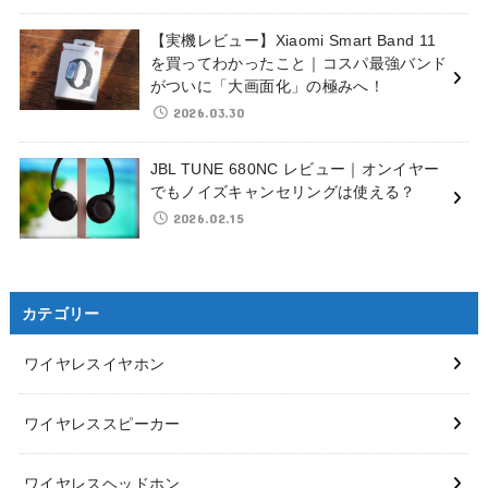
【実機レビュー】Xiaomi Smart Band 11
を買ってわかったこと｜コスパ最強バンド
がついに「大画面化」の極みへ！
2026.03.30
JBL TUNE 680NC レビュー｜オンイヤー
でもノイズキャンセリングは使える？
2026.02.15
カテゴリー
ワイヤレスイヤホン
ワイヤレススピーカー
ワイヤレスヘッドホン