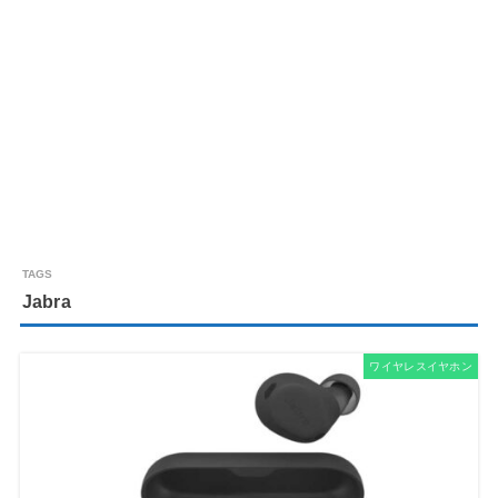
Jabra
ワイヤレスイヤホン