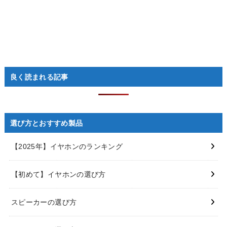
良く読まれる記事
選び方とおすすめ製品
【2025年】イヤホンのランキング
【初めて】イヤホンの選び方
スピーカーの選び方