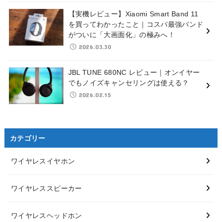
【実機レビュー】Xiaomi Smart Band 11
を買ってわかったこと｜コスパ最強バンド
がついに「大画面化」の極みへ！
2026.03.30
JBL TUNE 680NC レビュー｜オンイヤー
でもノイズキャンセリングは使える？
2026.02.15
カテゴリー
ワイヤレスイヤホン
ワイヤレススピーカー
ワイヤレスヘッドホン