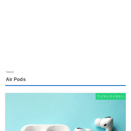
Air Pods
ワイヤレスイヤホン