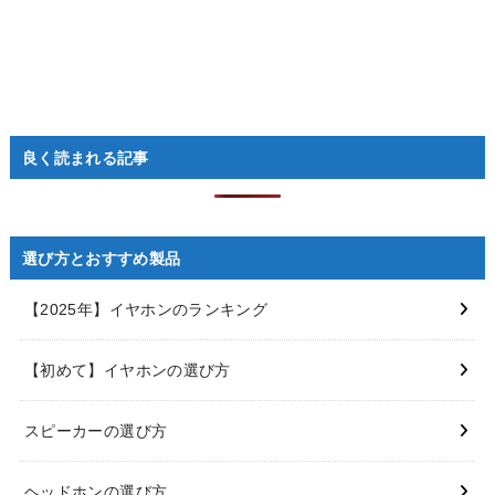
良く読まれる記事
選び方とおすすめ製品
【2025年】イヤホンのランキング
【初めて】イヤホンの選び方
スピーカーの選び方
ヘッドホンの選び方