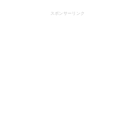
スポンサーリンク