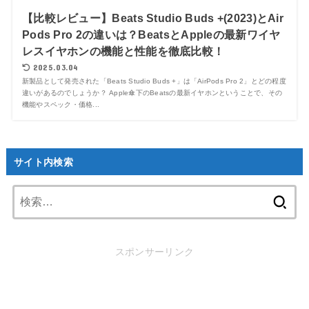
【比較レビュー】Beats Studio Buds +(2023)とAir
Pods Pro 2の違いは？BeatsとAppleの最新ワイヤ
レスイヤホンの機能と性能を徹底比較！
2025.03.04
新製品として発売された「Beats Studio Buds +」は「AirPods Pro 2」とどの程度
違いがあるのでしょうか？ Apple傘下のBeatsの最新イヤホンということで、その
機能やスペック・価格...
サイト内検索
検
索:
スポンサーリンク