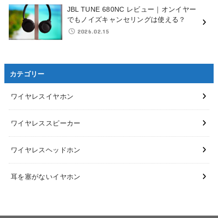
JBL TUNE 680NC レビュー｜オンイヤー
でもノイズキャンセリングは使える？
2026.02.15
カテゴリー
ワイヤレスイヤホン
ワイヤレススピーカー
ワイヤレスヘッドホン
耳を塞がないイヤホン