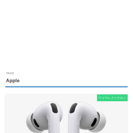
Apple
ワイヤレスイヤホン