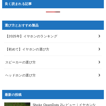
良く読まれる記事
選び方とおすすめ製品
【2025年】イヤホンのランキング
【初めて】イヤホンの選び方
スピーカーの選び方
ヘッドホンの選び方
最新の投稿
Shokz OpenDots 2レビュー｜イヤホンな