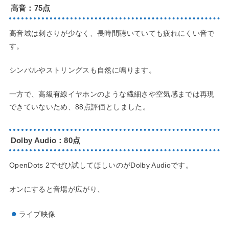
高音：75点
高音域は刺さりが少なく、長時間聴いていても疲れにくい音で
す。
シンバルやストリングスも自然に鳴ります。
一方で、高級有線イヤホンのような繊細さや空気感までは再現
できていないため、88点評価としました。
Dolby Audio：80点
OpenDots 2でぜひ試してほしいのがDolby Audioです。
オンにすると音場が広がり、
ライブ映像