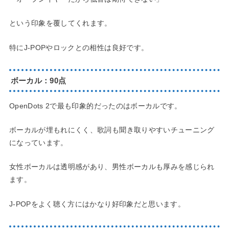
という印象を覆してくれます。
特にJ-POPやロックとの相性は良好です。
ボーカル：90点
OpenDots 2で最も印象的だったのはボーカルです。
ボーカルが埋もれにくく、歌詞も聞き取りやすいチューニング
になっています。
女性ボーカルは透明感があり、男性ボーカルも厚みを感じられ
ます。
J-POPをよく聴く方にはかなり好印象だと思います。