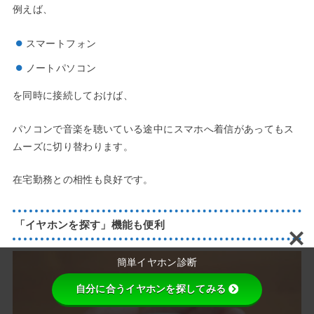
例えば、
スマートフォン
ノートパソコン
を同時に接続しておけば、
パソコンで音楽を聴いている途中にスマホへ着信があってもス
ムーズに切り替わります。
在宅勤務との相性も良好です。
「イヤホンを探す」機能も便利
簡単イヤホン診断
自分に合うイヤホンを探してみる