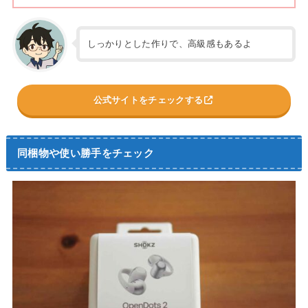
しっかりとした作りで、高級感もあるよ
公式サイトをチェックする
同梱物や使い勝手をチェック