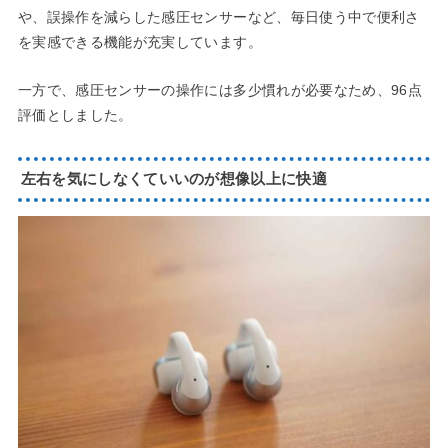
や、誤操作を減らした感圧センサーなど、毎日使う中で便利さ
を実感できる機能が充実しています。
一方で、感圧センサーの操作には多少慣れが必要なため、96点
評価としました。
左右を気にしなくていいのが想像以上に快適