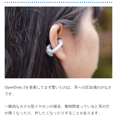
OpenDots 2を装着してまず驚いたのは、耳への圧迫感の少なさ
です。
一般的なカナル型イヤホンの場合、数時間使っていると耳の穴
が痛くなったり、外したくなったりすることがあります。