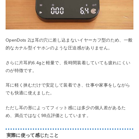
OpenDots 2は耳の穴に差し込まないイヤーカフ型のため、一般
的なカナル型イヤホンのような圧迫感がありません。
さらに片耳約6.4gと軽量で、長時間装着していても疲れにくい
のが特徴です。
耳に軽く挟むだけで安定して装着でき、仕事や家事をしながら
でも快適に使えました。
ただし耳の形によってフィット感には多少の個人差があるた
め、満点ではなく98点評価としています。
実際に使って感じたこと