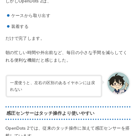
しかしOpenDots 2は、
ケースから取り出す
装着する
だけで完了します。
朝の忙しい時間や外出前など、毎日の小さな手間を減らしてく
れる便利な機能だと感じました。
一度使うと、左右の区別のあるイヤホンには戻
れない
感圧センサーはタッチ操作より使いやすい
OpenDots 2では、従来のタッチ操作に加えて感圧センサーを搭
載しています。