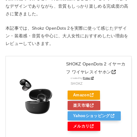
なデザインでありながら、音質もしっかり楽しめる完成度の高
さに驚きました。
本記事では、Shokz OpenDots 2を実際に使って感じたデザイ
ン・装着感・音質を中心に、大人女性におすすめしたい理由を
レビューしていきます。
SHOKZ OpenDots 2 イヤーカ
フ ワイヤレスイヤホン
created by
Rinker
SHOKZ
Amazon
楽天市場
Yahooショッピング
メルカリ