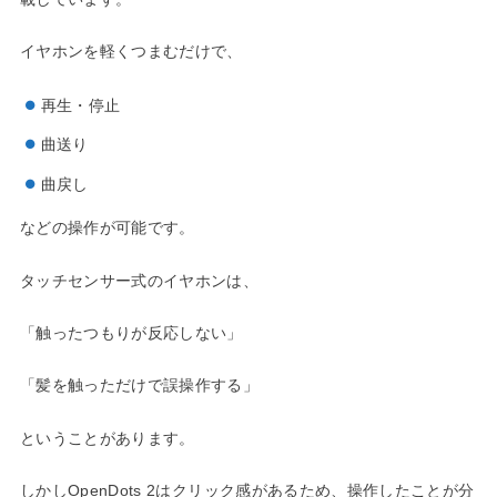
イヤホンを軽くつまむだけで、
再生・停止
曲送り
曲戻し
などの操作が可能です。
タッチセンサー式のイヤホンは、
「触ったつもりが反応しない」
「髪を触っただけで誤操作する」
ということがあります。
しかしOpenDots 2はクリック感があるため、操作したことが分