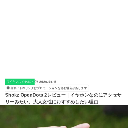
2026.06.18
ワイヤレスイヤホン
当サイトのリンクはプロモーションを含む場合があります
Shokz OpenDots 2レビュー｜イヤホンなのにアクセサ
リーみたい。大人女性におすすめしたい理由