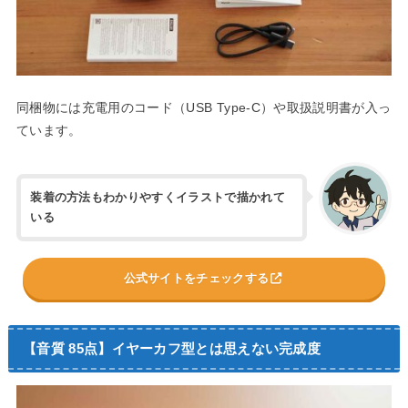
同梱物には充電用のコード（USB Type-C）や取扱説明書が入っ
ています。
装着の方法もわかりやすくイラストで描かれて
いる
公式サイトをチェックする
【音質 85点】イヤーカフ型とは思えない完成度