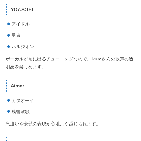
YOASOBI
アイドル
勇者
ハルジオン
ボーカルが前に出るチューニングなので、ikuraさんの歌声の透
明感を楽しめます。
Aimer
カタオモイ
残響散歌
息遣いや余韻の表現が心地よく感じられます。