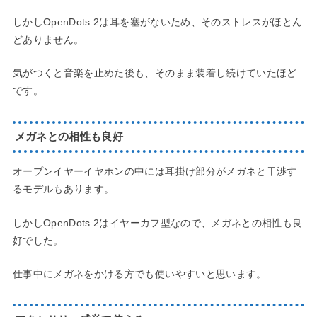
しかしOpenDots 2は耳を塞がないため、そのストレスがほとん
どありません。
気がつくと音楽を止めた後も、そのまま装着し続けていたほど
です。
メガネとの相性も良好
オープンイヤーイヤホンの中には耳掛け部分がメガネと干渉す
るモデルもあります。
しかしOpenDots 2はイヤーカフ型なので、メガネとの相性も良
好でした。
仕事中にメガネをかける方でも使いやすいと思います。