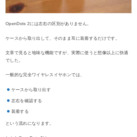
OpenDots 2には左右の区別がありません。
ケースから取り出して、そのまま耳に装着するだけです。
文章で見ると地味な機能ですが、実際に使うと想像以上に快適
でした。
一般的な完全ワイヤレスイヤホンでは、
ケースから取り出す
左右を確認する
装着する
という流れになります。