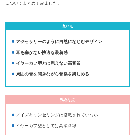
についてまとめてみました。
良い点
アクセサリーのように自然になじむデザイン
耳を塞がない快適な装着感
イヤーカフ型とは思えない高音質
周囲の音を聞きながら音楽を楽しめる
残念な点
ノイズキャンセリングは搭載されていない
イヤーカフ型としては高級路線