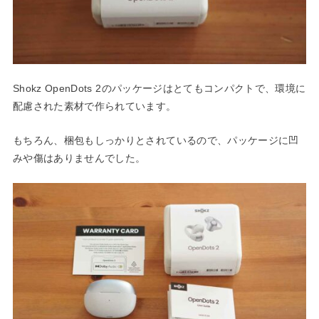
Shokz OpenDots 2のパッケージはとてもコンパクトで、環境に
配慮された素材で作られています。
もちろん、梱包もしっかりとされているので、パッケージに凹
みや傷はありませんでした。