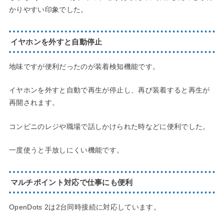
かりやすい印象でした。
イヤホンを外すと自動停止
地味ですが便利だったのが装着検知機能です。
イヤホンを外すと自動で再生が停止し、再び装着すると再生が
再開されます。
コンビニのレジや職場で話しかけられた時などに便利でした。
一度使うと手放しにくい機能です。
マルチポイント対応で仕事にも便利
OpenDots 2は2台同時接続に対応しています。