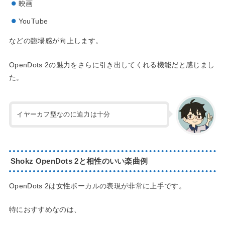
映画
YouTube
などの臨場感が向上します。
OpenDots 2の魅力をさらに引き出してくれる機能だと感じまし
た。
イヤーカフ型なのに迫力は十分
Shokz OpenDots 2と相性のいい楽曲例
OpenDots 2は女性ボーカルの表現が非常に上手です。
特におすすめなのは、