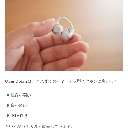
OpenDots 2は、これまでのイヤーカフ型イヤホンに多かった
低音が弱い
音が軽い
BGM向き
という弱点を大きく改善しています。