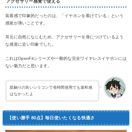
アクセサリー感覚で使える
装着感で印象的だったのは、「イヤホンを着けている」という
感覚が薄いことです。
耳元に自然になじむため、アクセサリーを身につけているよう
な感覚に近い印象でした。
これはOpenFitシリーズや一般的な完全ワイヤレスイヤホンには
ない魅力だと思います。
肌触りの良いシリコンで長時間使用でも違和感
はなかったよ
【使い勝手 80点】毎日使いたくなる快適さ