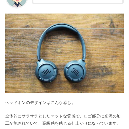
ヘッドホンのデザインはこんな感じ。
全体的にサラサラとしたマットな質感で、ロゴ部分に光沢の加
工が施されていて、高級感を感じる仕上がりになっています。