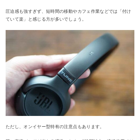
圧迫感も強すぎず、短時間の移動やカフェ作業などでは「付け
ていて楽」と感じる方が多いでしょう。
ただし、オンイヤー型特有の注意点もあります。