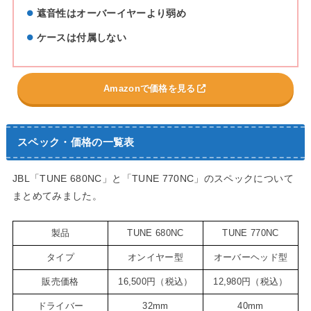
遮音性はオーバーイヤーより弱め
ケースは付属しない
Amazonで価格を見る
スペック・価格の一覧表
JBL「TUNE 680NC」と「TUNE 770NC」のスペックについて
まとめてみました。
製品
TUNE 680NC
TUNE 770NC
タイプ
オンイヤー型
オーバーヘッド型
販売価格
16,500円（税込）
12,980円（税込）
ドライバー
32mm
40mm