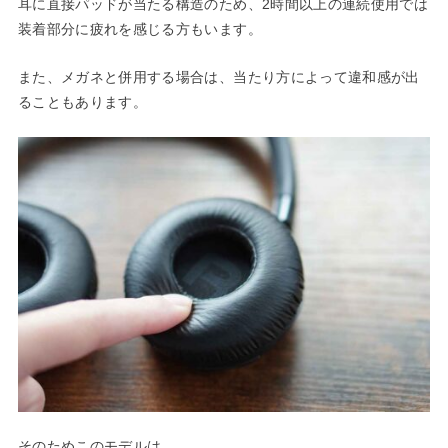
耳に直接パッドが当たる構造のため、2時間以上の連続使用では
装着部分に疲れを感じる方もいます。
また、メガネと併用する場合は、当たり方によって違和感が出
ることもあります。
そのためこのモデルは、