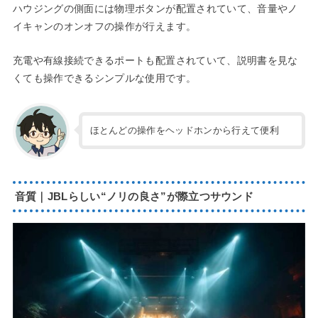
ハウジングの側面には物理ボタンが配置されていて、音量やノ
イキャンのオンオフの操作が行えます。
充電や有線接続できるポートも配置されていて、説明書を見な
くても操作できるシンプルな使用です。
ほとんどの操作をヘッドホンから行えて便利
音質｜JBLらしい“ノリの良さ”が際立つサウンド