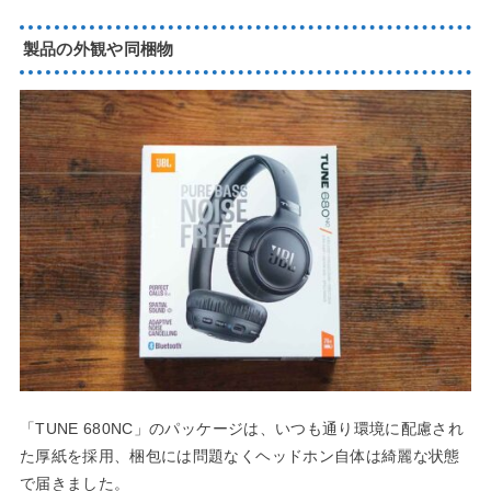
製品の外観や同梱物
「TUNE 680NC」のパッケージは、いつも通り環境に配慮され
た厚紙を採用、梱包には問題なくヘッドホン自体は綺麗な状態
で届きました。