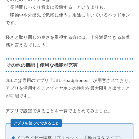
「長時間じっくり音楽に没頭する」というよりも、
「移動中や外出先で気軽に使う」用途に向いているヘッドホン
です。
軽さと取り回しの良さを重視する方には、十分満足できる装着
感と言えるでしょう。
その他の機能｜便利な機能が充実
JBLには専用のアプリ「JBL Headphones」が用意されており、
アプリを活用することでイヤホンの性能を最大限引き出すこと
が可能です。
アプリで設定できることを一覧でまとめてみました。
アプリを使ってできること
イコライザー調整（プリセット＋手動カスタマイズ）