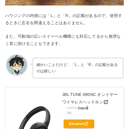
ハウジングの内側には「L」と「R」の記載があるので、使用す
るときに左右を間違えることはありません。
また、可動域の広いスイーベル機構にも対応してるから無理な
く首に掛けることもできます。
細かいことだけど、「L」と「R」の記載がある
のは嬉しい
JBL TUNE 680NC オンイヤー
ワイヤレスヘッドホン
created by
Rinker
JBL
Amazon