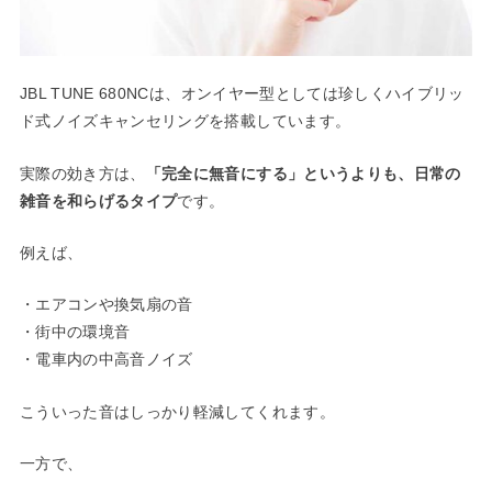
JBL TUNE 680NCは、オンイヤー型としては珍しくハイブリッ
ド式ノイズキャンセリングを搭載しています。
実際の効き方は、
「完全に無音にする」というよりも、日常の
雑音を和らげるタイプ
です。
例えば、
・エアコンや換気扇の音
・街中の環境音
・電車内の中高音ノイズ
こういった音はしっかり軽減してくれます。
一方で、