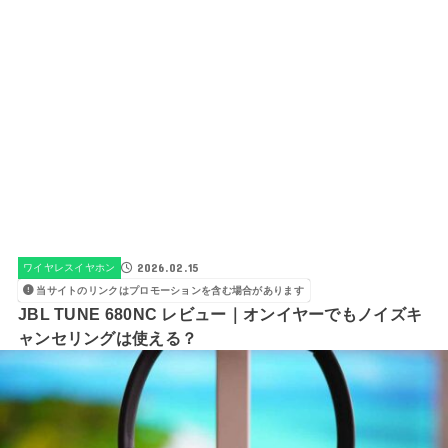
2026.02.15
ワイヤレスイヤホン
当サイトのリンクはプロモーションを含む場合があります
JBL TUNE 680NC レビュー｜オンイヤーでもノイズキ
ャンセリングは使える？