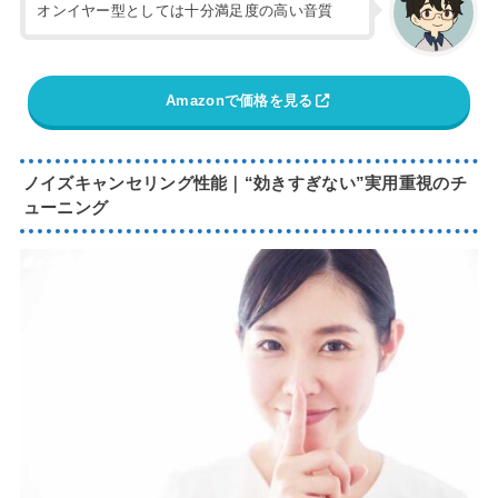
オンイヤー型としては十分満足度の高い音質
Amazonで価格を見る
ノイズキャンセリング性能｜“効きすぎない”実用重視のチ
ューニング