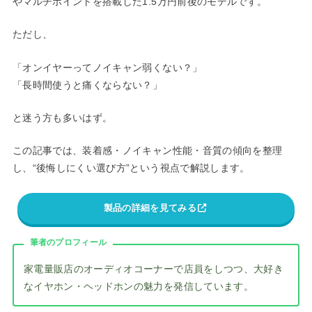
やマルチポイントを搭載した1.5万円前後のモデルです。
ただし、
「オンイヤーってノイキャン弱くない？」
「長時間使うと痛くならない？」
と迷う方も多いはず。
この記事では、装着感・ノイキャン性能・音質の傾向を整理
し、“後悔しにくい選び方”という視点で解説します。
製品の詳細を見てみる
筆者のプロフィール
家電量販店のオーディオコーナーで店員をしつつ、大好き
なイヤホン・ヘッドホンの魅力を発信しています。