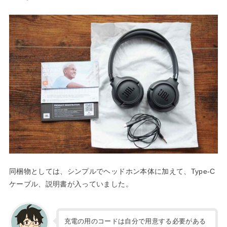
同梱物としては、シンプルでヘッドホン本体に加えて、Type-C
ケーブル、説明書が入っていました。
充電の用のコードは自分で用意する必要がある