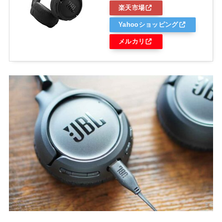
楽天市場
Yahooショッピング
メルカリ