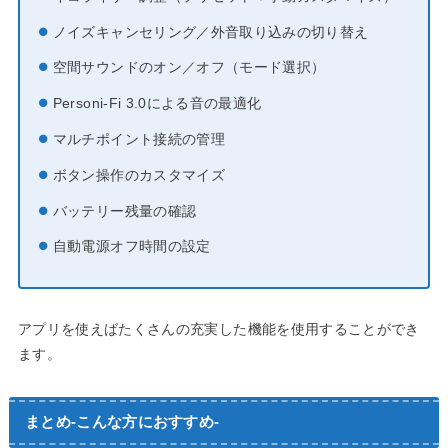
ノイズキャンセリング／外音取り込みの切り替え
空間サウンドのオン／オフ（モード選択）
Personi-Fi 3.0による音の最適化
マルチポイント接続の管理
ボタン操作のカスタマイズ
バッテリー残量の確認
自動電源オフ時間の設定
アプリを使えばたくさんの充実した機能を使用することができ
ます。
まとめ-こんな方におすすめ-