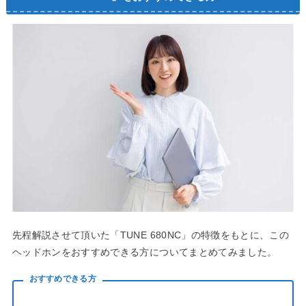
先程解説させて頂いた「TUNE 680NC」の特徴をもとに、この
ヘッドホンをおすすめできる方についてまとめてみました。
おすすめできる方