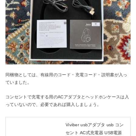
同梱物としては、有線用のコード・充電コード・説明書が入っ
ていました。
コンセントで充電する用のACアダプタとヘッドホンケースは入
っていないので、必要であれば購入しましょう。
Viviber usbアダプタ usb コン
セント AC式充電器 USB電源