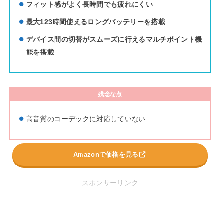
フィット感がよく長時間でも疲れにくい
最大123時間使えるロングバッテリーを搭載
デバイス間の切替がスムーズに行えるマルチポイント機
能を搭載
残念な点
高音質のコーデックに対応していない
Amazonで価格を見る
スポンサーリンク