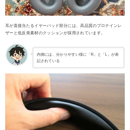
耳が直接当たるイヤーパッド部分には、高品質のプロテインレ
ザーと低反発素材のクッションが採用されています。
内側には、分かりやすい様に「R」と「L」が表
記されている