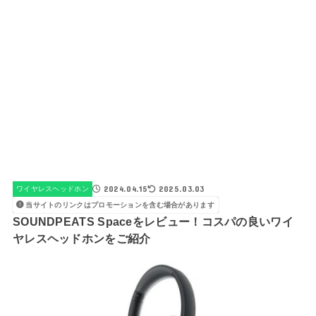
2024.04.15
2025.03.03
ワイヤレスヘッドホン
当サイトのリンクはプロモーションを含む場合があります
SOUNDPEATS Spaceをレビュー！コスパの良いワイ
ヤレスヘッドホンをご紹介