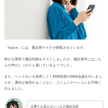
「Space」には、通話用マイクが搭載されています。
静かな環境で通話性能をテストしましたが、通話相手にはこち
らの声がしっかりと届いているようでした。
また、ヘッドホンを使用して１時間程度のWEB会議を行いまし
たが、通信が途切れることなく、コミュニケーションも円滑に
行えました。
仕事でも使えるレベルの通話品質