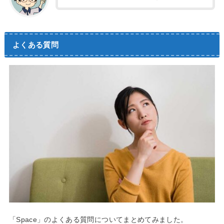
よくある質問
「Space」のよくある質問についてまとめてみました。