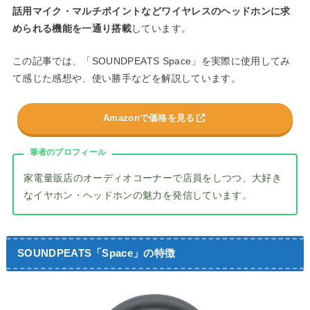
話用マイク・マルチポイントなどワイヤレスのヘッドホンに求
められる機能を一通り搭載
しています。
この記事では、「SOUNDPEATS Space」を実際に使用してみ
て感じた感想や、使い勝手などを解説しています。
Amazonで価格を見る
筆者のプロフィール
家電量販店のオーディオコーナーで店員をしつつ、大好き
なイヤホン・ヘッドホンの魅力を発信しています。
SOUNDPEATS「Space」の特徴