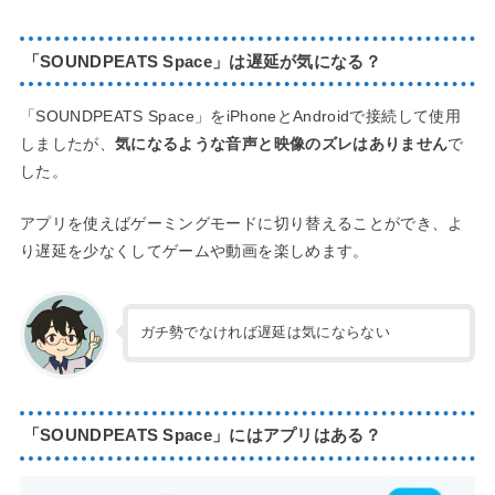
「SOUNDPEATS Space」は遅延が気になる？
「SOUNDPEATS Space」をiPhoneとAndroidで接続して使用
しましたが、
気になるような音声と映像のズレはありません
で
した。
アプリを使えばゲーミングモードに切り替えることができ、よ
り遅延を少なくしてゲームや動画を楽しめます。
ガチ勢でなければ遅延は気にならない
「SOUNDPEATS Space」にはアプリはある？