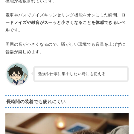
機能が搭載されています。
電車やバスでノイズキャンセリング機能をオンにした瞬間、
ロ
ードノイズや雑音がスーッと小さくなることを体感できるレベ
ル
です。
周囲の音が小さくなるので、騒がしい環境でも音量を上げずに
音楽が楽しめます。
勉強や仕事に集中したい時にも使える
長時間の装着でも疲れにくい