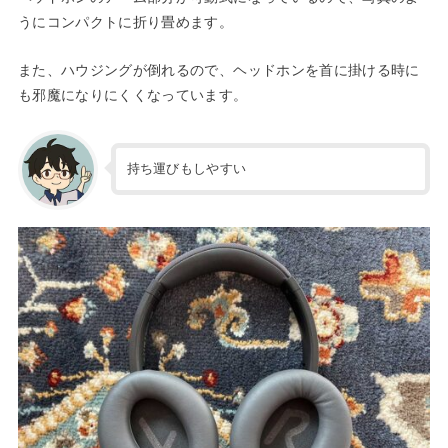
うにコンパクトに折り畳めます。
また、ハウジングが倒れるので、ヘッドホンを首に掛ける時に
も邪魔になりにくくなっています。
持ち運びもしやすい