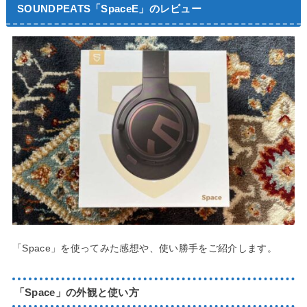
SOUNDPEATS「SpaceE」のレビュー
「Space」を使ってみた感想や、使い勝手をご紹介します。
「Space」の外観と使い方