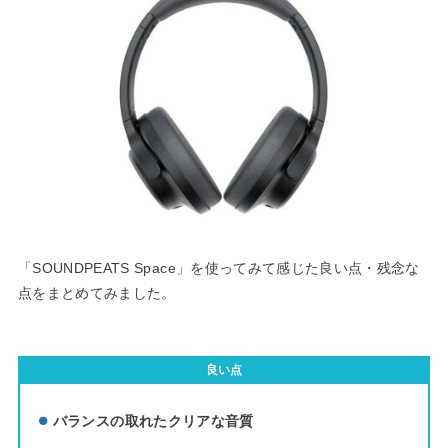
「SOUNDPEATS Space」を使ってみて感じた良い点・残念な
点をまとめてみました。
良い点
バランスの取れたクリアな音質