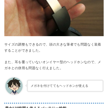
サイズの調整もできるので、頭の大きな筆者でも問題なく装着
することができました。
また、耳を覆っていないオンイヤー型のヘッドホンなので、メ
ガネとの併用も問題なく行えました。
メガネを付けててもヘッドホンが使える