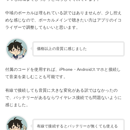
中域のボーカルは埋もれている訳ではありませんが、少し控え
めな感じなので、ボーカルメインで聴きたい方はアプリのイコ
ライザーで調整してもいいと思います。
価格以上の音質に感じました
付属のコードを使用すれば、iPhone・Androidスマホと接続し
て音楽を楽しむことも可能です。
有線で接続しても音質に大きな変化がある訳ではなかったの
で、バッテリーがあるならワイヤレス接続でも問題ないように
感じました。
有線で接続するとバッテリーが無くても使える