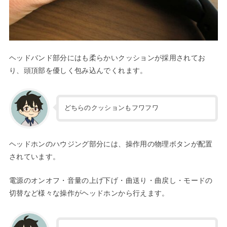
ヘッドバンド部分にはも柔らかいクッションが採用されてお
り、頭頂部を優しく包み込んでくれます。
どちらのクッションもフワフワ
ヘッドホンのハウジング部分には、操作用の物理ボタンが配置
されています。
電源のオンオフ・音量の上げ下げ・曲送り・曲戻し・モードの
切替など様々な操作がヘッドホンから行えます。