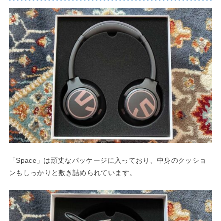
「Space」は頑丈なパッケージに入っており、中身のクッショ
ンもしっかりと敷き詰められています。