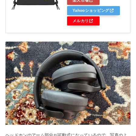
楽天市場
Yahooショッピング
メルカリ
ヘッドホンのアーム部分が可動式になっているので、写真のよ