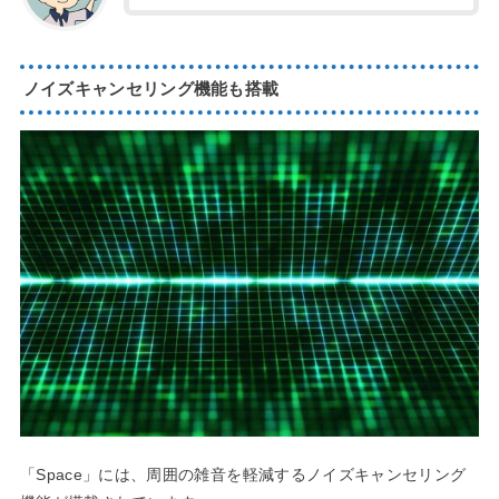
ノイズキャンセリング機能も搭載
「Space」には、周囲の雑音を軽減するノイズキャンセリング