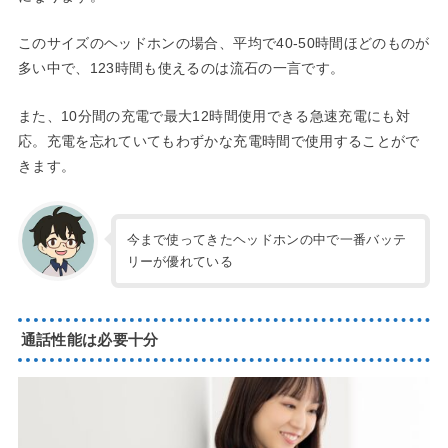
このサイズのヘッドホンの場合、平均で40-50時間ほどのものが
多い中で、123時間も使えるのは流石の一言です。
また、10分間の充電で最大12時間使用できる急速充電にも対
応。充電を忘れていてもわずかな充電時間で使用することがで
きます。
今まで使ってきたヘッドホンの中で一番バッテ
リーが優れている
通話性能は必要十分