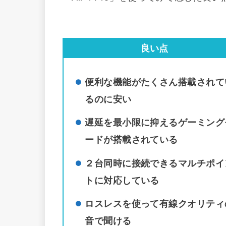
良い点
便利な機能がたくさん搭載されて
るのに安い
遅延を最小限に抑えるゲーミング
ードが搭載されている
２台同時に接続できるマルチポイ
トに対応している
ロスレスを使って有線クオリティ
音で聞ける