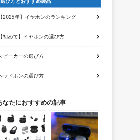
選び方とおすすめ製品
【2025年】イヤホンのランキング
【初めて】イヤホンの選び方
スピーカーの選び方
ヘッドホンの選び方
あなたにおすすめの記事