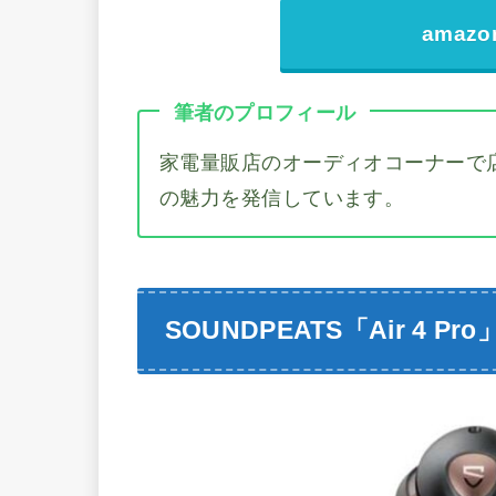
amaz
筆者のプロフィール
家電量販店のオーディオコーナーで
の魅力を発信しています。
SOUNDPEATS「Air 4 P