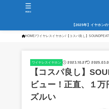
MENU
【2025年】イヤホン
HOME
ワイヤレスイヤホン
【コスパ良し】SOUNDPEA
2023.10.27
2025.03.0
ワイヤレスイヤホン
【コスパ良し】SOUNDP
ビュー！正直、１万
ズルい