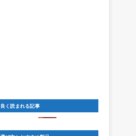
良く読まれる記事