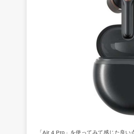
「Air 4 Pro」を使ってみて感じた