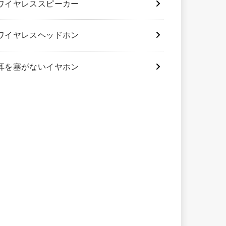
ワイヤレススピーカー
ワイヤレスヘッドホン
耳を塞がないイヤホン