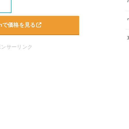
onで価格を見る
ポンサーリンク