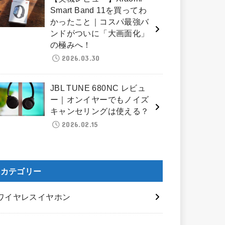
Smart Band 11を買ってわ
かったこと｜コスパ最強バ
ンドがついに「大画面化」
の極みへ！
2026.03.30
JBL TUNE 680NC レビュ
ー｜オンイヤーでもノイズ
キャンセリングは使える？
2026.02.15
カテゴリー
ワイヤレスイヤホン