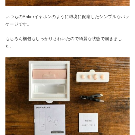
いつものAnkerイヤホンのように環境に配慮したシンプルなパッ
ケージです。
もちろん梱包もしっかりされいたので綺麗な状態で届きまし
た。