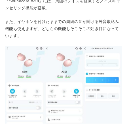
「Soundcore A30i」には、周囲のノイズを軽減するノイズキャ
ンセリング機能が搭載。
また、イヤホンを付けたままでの周囲の音が聞ける外音取込み
機能も使えますが、どちらの機能もそこそこの効き目になって
います。