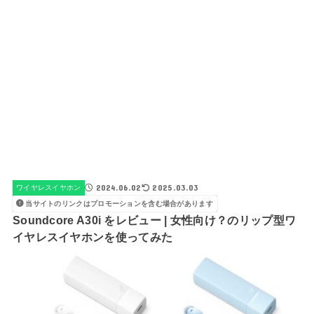
2024.06.02
2025.03.03
ワイヤレスイヤホン
当サイトのリンクはプロモーションを含む場合があります
Soundcore A30i をレビュー | 女性向け？のリップ型ワ
イヤレスイヤホンを使ってみた