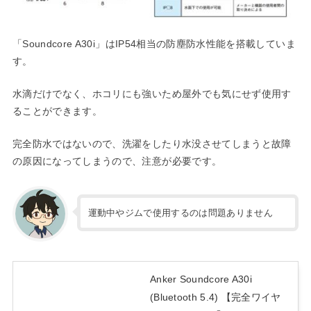
「Soundcore A30i」はIP54相当の防塵防水性能を搭載していま
す。
水滴だけでなく、ホコリにも強いため屋外でも気にせず使用す
ることができます。
完全防水ではないので、洗濯をしたり水没させてしまうと故障
の原因になってしまうので、注意が必要です。
運動中やジムで使用するのは問題ありません
Anker Soundcore A30i
(Bluetooth 5.4) 【完全ワイヤ