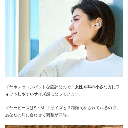
イヤホンはコンパクトな設計なので、
女性や耳の小さな方にフ
ィットしやすいサイズ
感になっています。
イヤーピースはS・M・Lサイズと３種類同梱されているので、
あなたの耳に合わせて調整が可能。