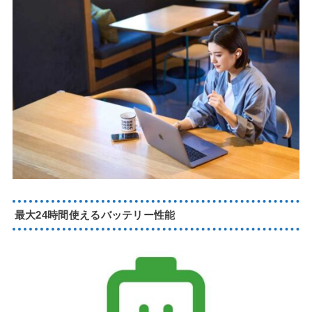
最大24時間使えるバッテリー性能