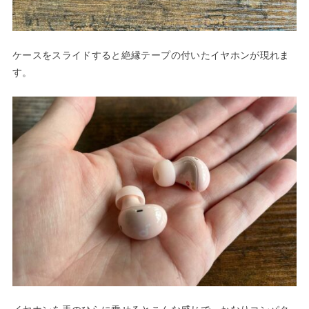
ケースをスライドすると絶縁テープの付いたイヤホンが現れま
す。