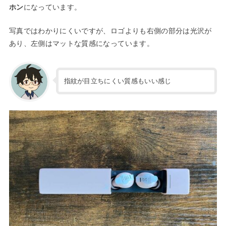
ホン
になっています。
写真ではわかりにくいですが、ロゴよりも右側の部分は光沢が
あり、左側はマットな質感になっています。
指紋が目立ちにくい質感もいい感じ