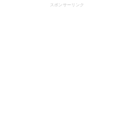
スポンサーリンク