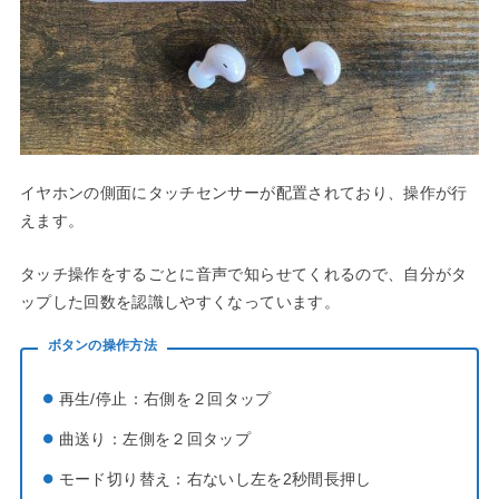
イヤホンの側面にタッチセンサーが配置されており、操作が行
えます。
タッチ操作をするごとに音声で知らせてくれるので、自分がタ
ップした回数を認識しやすくなっています。
ボタンの操作方法
再生/停止：右側を２回タップ
曲送り：左側を２回タップ
モード切り替え：右ないし左を2秒間長押し