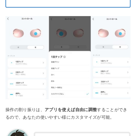
操作の割り振りは、
アプリを使えば自由に調整
することができ
るので、あなたの使いやすい様にカスタマイズが可能。