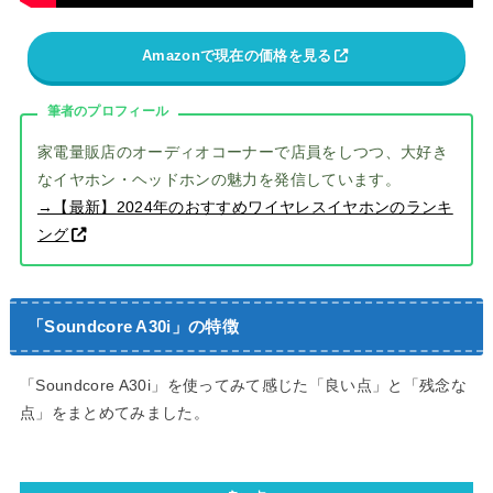
Amazonで現在の価格を見る
筆者のプロフィール
家電量販店のオーディオコーナーで店員をしつつ、大好き
なイヤホン・ヘッドホンの魅力を発信しています。
→【最新】2024年のおすすめワイヤレスイヤホンのランキ
ング
「Soundcore A30i」の特徴
「Soundcore A30i」を使ってみて感じた「良い点」と「残念な
点」をまとめてみました。