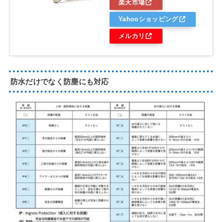
楽天市場
Yahooショッピング
メルカリ
防水だけでなく防塵にも対応