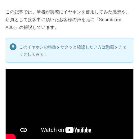
この記事では、筆者が実際にイヤホンを使用してみた感想や、
店員として接客中に頂いたお客様の声を元に「Soundcore
A30i」の解説しています。
このイヤホンの特徴をサクッと確認したい方は動画をチェ
ックしてみて！