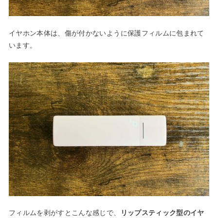
イヤホン本体は、傷が付かないように保護フィルムに包まれて
います。
フィルムを剥がすとこんな感じで、
リップスティック型のイヤ