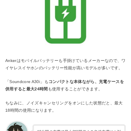
Ankerはモバイルバッテリーも手掛けているメーカーなので、ワ
イヤレスイヤホンのバッテリー性能が高いモデルが多いです。
「Soundcore A30i」も
コンパクトな本体ながら、充電ケースを
併用すると最大24時間
も使用することができます。
ちなみに、ノイズキャンセリングをオンにした状態だと、最大
18時間の使用になります。