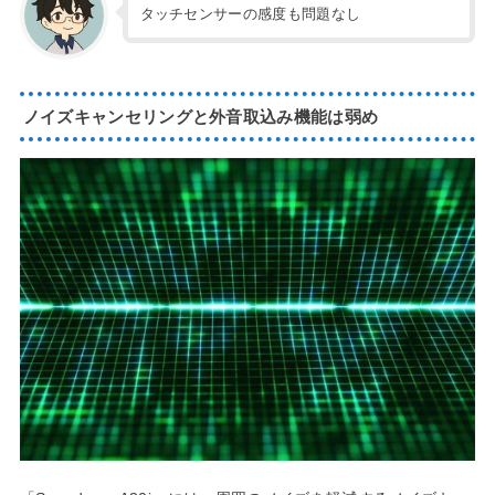
タッチセンサーの感度も問題なし
ノイズキャンセリングと外音取込み機能は弱め