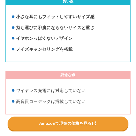
良い点
小さな耳にもフィットしやすいサイズ感
持ち運びに邪魔にならないサイズと重さ
イヤホンっぽくないデザイン
ノイズキャンセリングを搭載
残念な点
ワイヤレス充電には対応していない
高音質コーデックは搭載していない
Amazonで現在の価格を見る