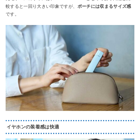
較すると一回り大きい印象ですが、
ポーチには収まるサイズ感
です。
イヤホンの装着感は快適