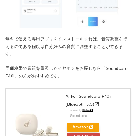
無料で使える専用アプリをインストールすれば、音質調整を行
えるのである程度は自分好みの音質に調整することができま
す。
同価格帯で音質を重視したイヤホンをお探しなら「Soundcore
P40i」の方がおすすめです。
Anker Soundcore P40i
(Blueooth 5.3)
created by
Rinker
Soundcore
Amazon