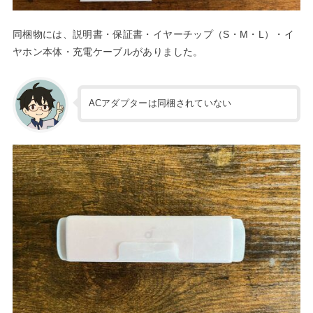
同梱物には、説明書・保証書・イヤーチップ（S・M・L）・イ
ヤホン本体・充電ケーブルがありました。
ACアダプターは同梱されていない