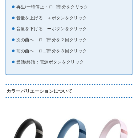
再生/一時停止：ロゴ部分をクリック
音量を上げる：＋ボタンをクリック
音量を下げる：ーボタンをクリック
次の曲へ：ロゴ部分を２回クリック
前の曲へ：ロゴ部分を３回クリック
受話/終話：電源ボタンをクリック
カラーバリエーションについて