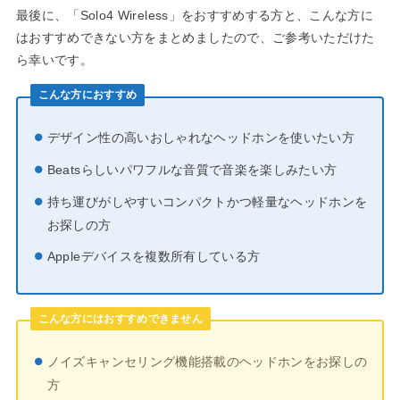
最後に、「Solo4 Wireless」をおすすめする方と、こんな方に
はおすすめできない方をまとめましたので、ご参考いただけた
ら幸いです。
こんな方におすすめ
デザイン性の高いおしゃれなヘッドホンを使いたい方
Beatsらしいパワフルな音質で音楽を楽しみたい方
持ち運びがしやすいコンパクトかつ軽量なヘッドホンを
お探しの方
Appleデバイスを複数所有している方
こんな方にはおすすめできません
ノイズキャンセリング機能搭載のヘッドホンをお探しの
方