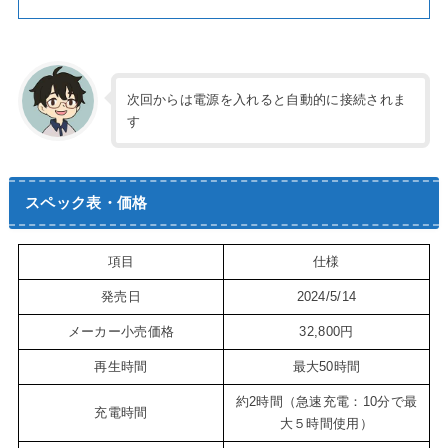
次回からは電源を入れると自動的に接続されま
す
スペック表・価格
項目
仕様
発売日
2024/5/14
メーカー小売価格
32,800円
再生時間
最大50時間
約2時間（急速充電：10分で最
充電時間
大５時間使用）