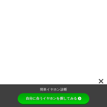
簡単イヤホン診断
自分に合うイヤホンを探してみる