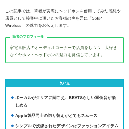
この記事では、筆者が実際にヘッドホンを使用してみた感想や
店員として接客中に頂いたお客様の声を元に「Solo4
Wireless」の魅力をお伝えします。
筆者のプロフィール
家電量販店のオーディオコーナーで店員をしつつ、大好き
なイヤホン・ヘッドホンの魅力を発信しています。
良い点
ボーカルがクリアに聞こえ、BEATSらしい重低音が楽
しめる
Apple製品同士の切り替えがとてもスムーズ
シンプルで洗練されたデザインはファッションアイテム