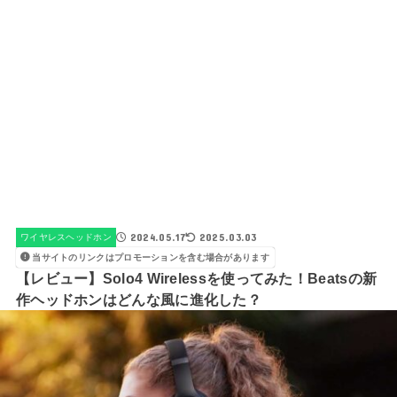
2024.05.17
2025.03.03
ワイヤレスヘッドホン
当サイトのリンクはプロモーションを含む場合があります
【レビュー】Solo4 Wirelessを使ってみた！Beatsの新
作ヘッドホンはどんな風に進化した？