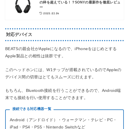
の枠を超えている！？SONYの最新作を徹底レビュ
ー
2025.03.04
対応デバイス
BEATSの親会社がAppleになるので、iPhoneをはじめとする
Apple製品との相性は抜群です。
このヘッドホンには、W1チップが搭載されているのでAppleの
デバイス間の切替はとてもスムーズに行えます。
もちろん、Bluetooth接続を行うことができるので、Android端
末でも接続を行い使用することができます。
接続できる対応機器一覧
Android（アンドロイド）・ウォークマン・テレビ・PC・
iPad・PS4・PS5・Nintendo Switchなど