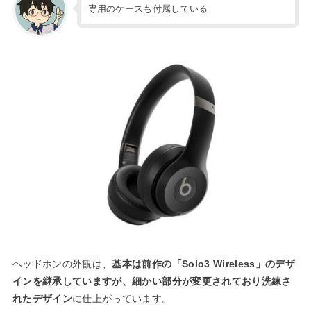
専用のケースも付属している
ヘッドホンの外観は、
基本は前作の「Solo3 Wireless」のデザ
インを継承していますが、細かい部分が変更されており洗練さ
れたデザイン
に仕上がっています。