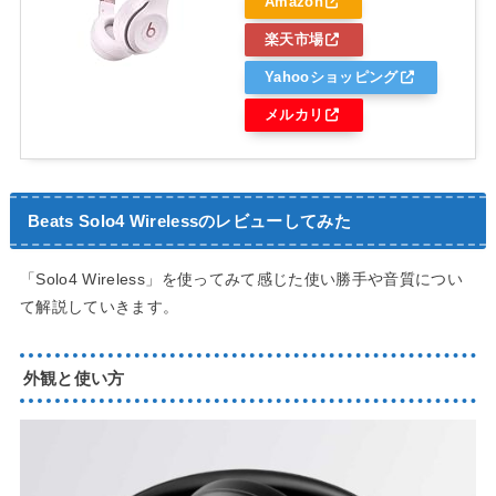
Amazon
楽天市場
Yahooショッピング
メルカリ
Beats Solo4 Wireless
のレビューしてみた
「Solo4 Wireless」を使ってみて感じた使い勝手や音質につい
て解説していきます。
外観と使い方