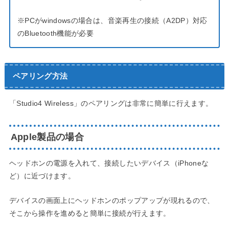
※PCがwindowsの場合は、音楽再生の接続（A2DP）対応
のBluetooth機能が必要
ペアリング方法
「Studio4 Wireless」のペアリングは非常に簡単に行えます。
Apple製品の場合
ヘッドホンの電源を入れて、接続したいデバイス（iPhoneな
ど）に近づけます。
デバイスの画面上にヘッドホンのポップアップが現れるので、
そこから操作を進めると簡単に接続が行えます。