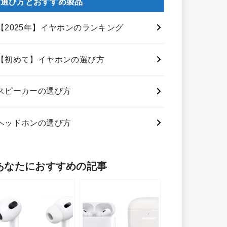
選び方とおすすめ製品
【2025年】イヤホンのランキング
【初めて】イヤホンの選び方
スピーカーの選び方
ヘッドホンの選び方
あなたにおすすめの記事