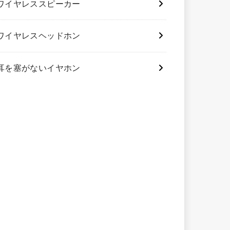
ワイヤレススピーカー
ワイヤレスヘッドホン
耳を塞がないイヤホン