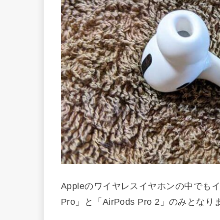
Appleのワイヤレスイヤホンの中でもイ
Pro」と「AirPods Pro 2」のみとな