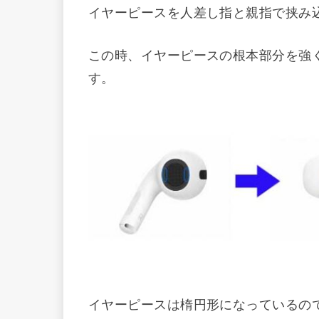
イヤーピースを人差し指と親指で挟み
この時、イヤーピースの根本部分を強
す。
イヤーピースは楕円形になっているの