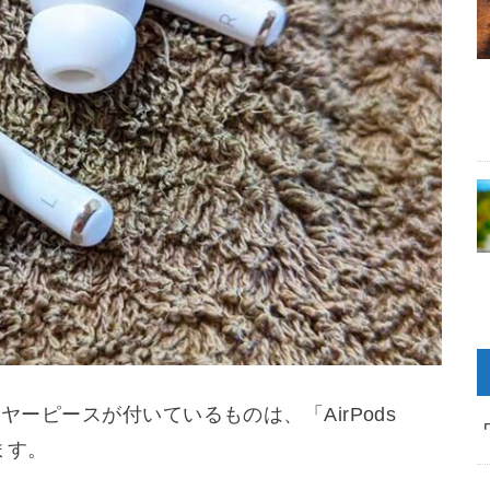
ヤーピースが付いているものは、「AirPods
ります。