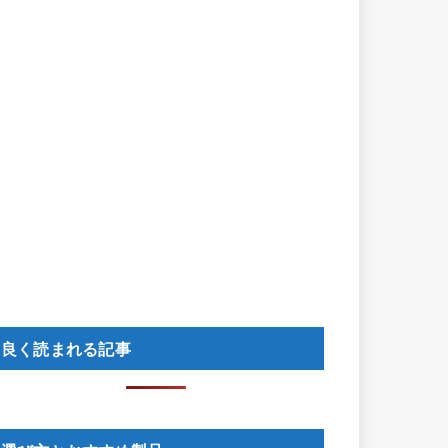
良く読まれる記事