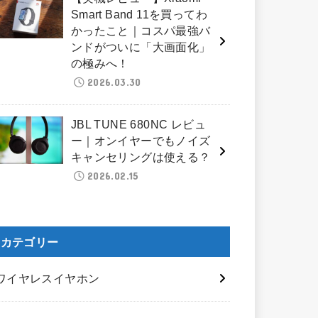
Smart Band 11を買ってわ
かったこと｜コスパ最強バ
ンドがついに「大画面化」
の極みへ！
2026.03.30
JBL TUNE 680NC レビュ
ー｜オンイヤーでもノイズ
キャンセリングは使える？
2026.02.15
カテゴリー
ワイヤレスイヤホン