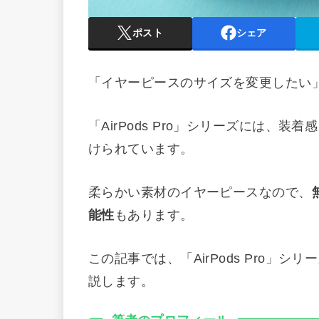
ポスト
シェア
「イヤーピースのサイズを変更したい」「A
「AirPods Pro」シリーズには、
けられています。
柔らかい素材のイヤーピースなので、
能性
もあります。
この記事では、「AirPods Pro」
説します。