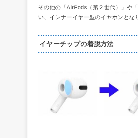
その他の「AirPods（第２世代）」や
い、インナーイヤー型のイヤホンとな
イヤーチップの着脱方法