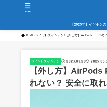
MENU
【2025年】イヤホン
HOME
ワイヤレスイヤホン
【外し方】AirPods Pr
2023.09.20
2025.03.
ワイヤレスイヤホン
【外し方】AirPods
れない？ 安全に取