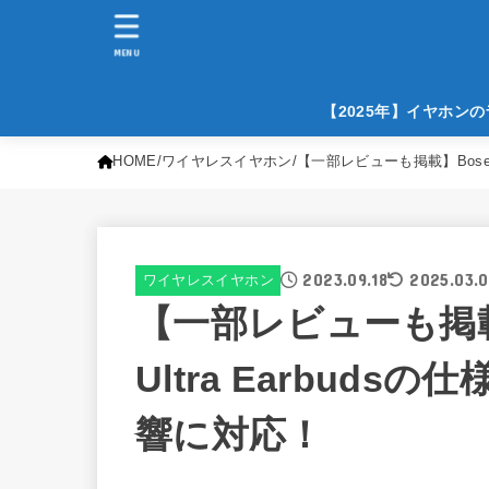
MENU
【2025年】イヤホン
HOME
ワイヤレスイヤホン
【一部レビューも掲載】Bose Q
2023.09.18
2025.03.0
ワイヤレスイヤホン
【一部レビューも掲載】Bo
Ultra Earbud
響に対応！