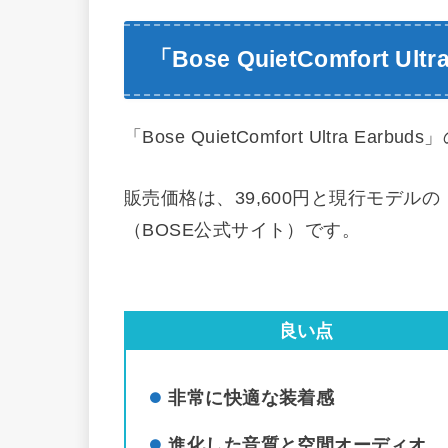
「Bose QuietComfort U
「Bose QuietComfort Ultra E
販売価格は、39,600円と現行モデルの「Bose
（BOSE公式サイト）です。
良い点
非常に快適な装着感
進化した音質と空間オーディオ