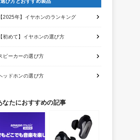
選び方とおすすめ製品
【2025年】イヤホンのランキング
【初めて】イヤホンの選び方
スピーカーの選び方
ヘッドホンの選び方
あなたにおすすめの記事