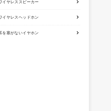
ワイヤレススピーカー
ワイヤレスヘッドホン
耳を塞がないイヤホン