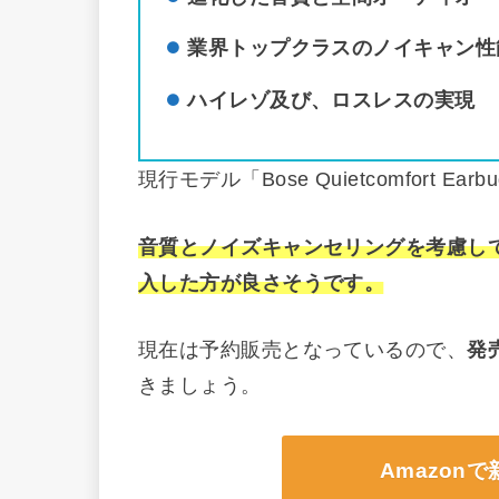
業界トップクラスのノイキャン性
ハイレゾ及び、ロスレスの実現
現行モデル「Bose Quietcomfort E
音質とノイズキャンセリングを考慮して、「Bose
入した方が良さそうです。
現在は予約販売となっているので、
発
きましょう。
Amazon