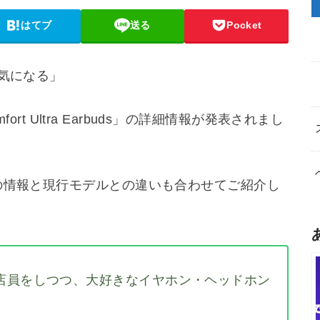
はてブ
送る
Pocket
が気になる」
fort Ultra Earbuds」の詳細情報が発表されまし
の情報と現行モデルとの違いも合わせてご紹介し
店員をしつつ、大好きなイヤホン・ヘッドホン