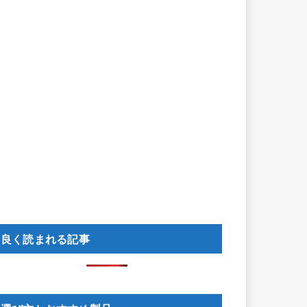
良く読まれる記事