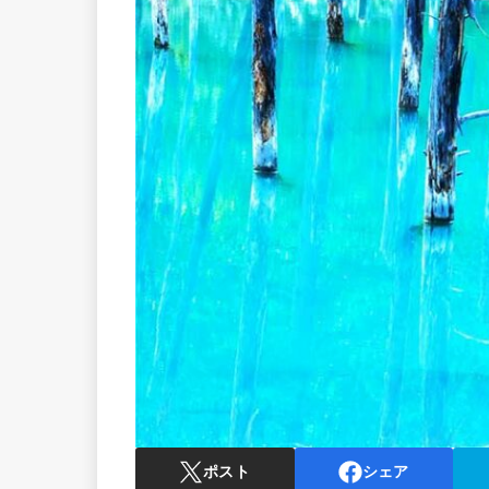
ポスト
シェア