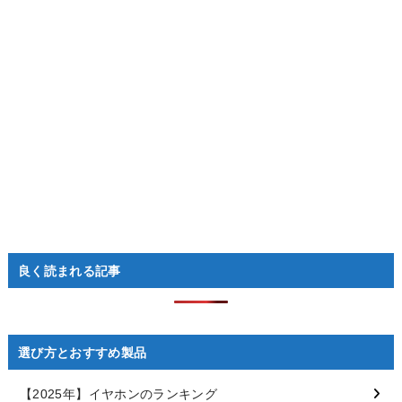
良く読まれる記事
選び方とおすすめ製品
【2025年】イヤホンのランキング