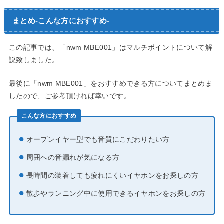
まとめ-こんな方におすすめ-
この記事では、「nwm MBE001」はマルチポイントについて解
説致しました。
最後に「nwm MBE001」をおすすめできる方についてまとめま
したので、ご参考頂ければ幸いです。
こんな方におすすめ
オープンイヤー型でも音質にこだわりたい方
周囲への音漏れが気になる方
長時間の装着しても疲れにくいイヤホンをお探しの方
散歩やランニング中に使用できるイヤホンをお探しの方