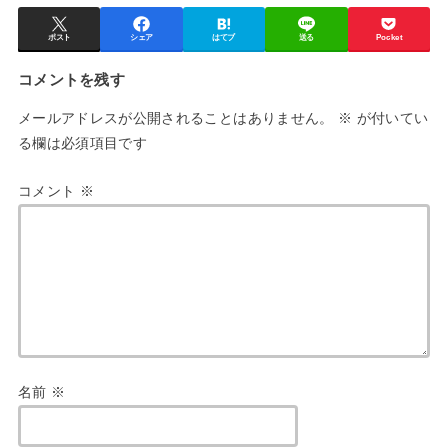
ポスト
シェア
はてブ
送る
Pocket
コメントを残す
メールアドレスが公開されることはありません。
※
が付いてい
る欄は必須項目です
コメント
※
名前
※