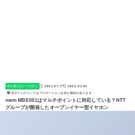
2023.07.17
2025.03.04
耳を塞がないイヤホン
当サイトのリンクはプロモーションを含む場合があります
nwm MBE001はマルチポイントに対応している？NTT
グループが開発したオープンイヤー型イヤホン