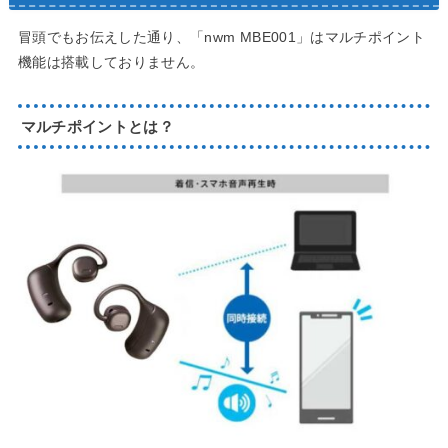
冒頭でもお伝えした通り、「nwm MBE001」はマルチポイント
機能は搭載しておりません。
マルチポイントとは？