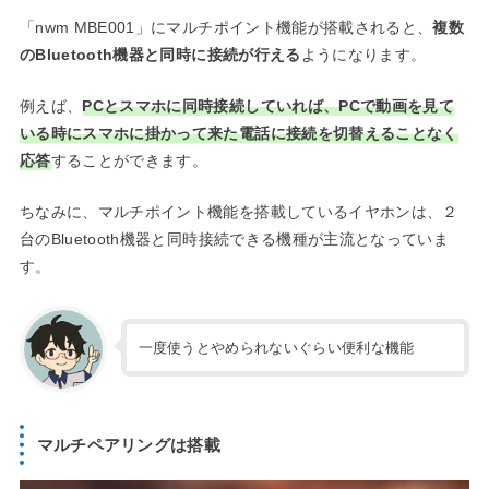
「nwm MBE001」にマルチポイント機能が搭載されると、
複数
のBluetooth機器と同時に接続が行える
ようになります。
例えば、
PCとスマホに同時接続していれば、PCで動画を見て
いる時にスマホに掛かって来た電話に接続を切替えることなく
応答
することができます。
ちなみに、マルチポイント機能を搭載しているイヤホンは、２
台のBluetooth機器と同時接続できる機種が主流となっていま
す。
一度使うとやめられないぐらい便利な機能
マルチペアリングは搭載