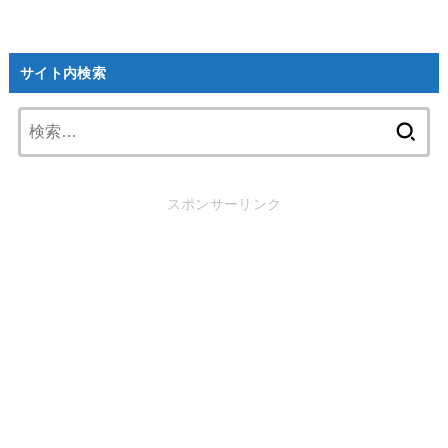
サイト内検索
検
索:
スポンサーリンク