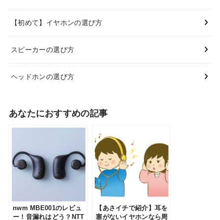
【初めて】イヤホンの選び方
スピーカーの選び方
ヘッドホンの選び方
あなたにおすすめの記事
nwm MBE001のレビュ
【あさイチで紹介】耳を
ー！音漏れはどう？NTT
塞がないイヤホンなら周