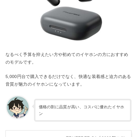
なるべく予算を抑えたい方や初めてのイヤホンの方におすすめ
のモデルです。
5,000円台で購入できるだけでなく、快適な装着感と迫力のある
音質が魅力のイヤホンになっています。
価格の割に品質が高い、コスパに優れたイヤホ
ン