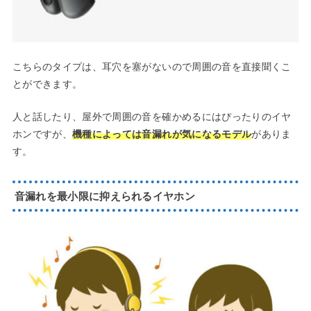
こちらのタイプは、耳穴を塞がないので周囲の音を直接聞くこ
とができます。
人と話したり、屋外で周囲の音を確かめるにはぴったりのイヤ
ホンですが、
機種によっては音漏れが気になるモデル
がありま
す。
音漏れを最小限に抑えられるイヤホン