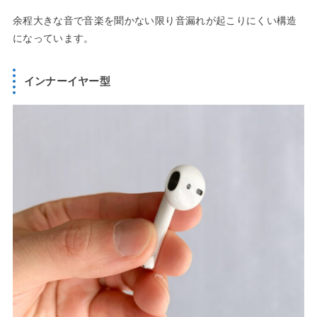
余程大きな音で音楽を聞かない限り音漏れが起こりにくい構造
になっています。
インナーイヤー型