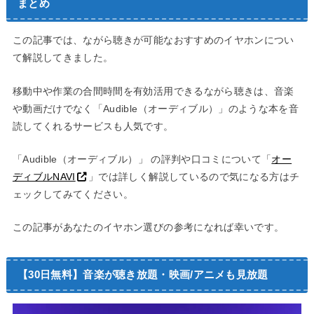
まとめ
この記事では、ながら聴きが可能なおすすめのイヤホンについ
て解説してきました。
移動中や作業の合間時間を有効活用できるながら聴きは、音楽
や動画だけでなく「Audible（オーディブル）」のような本を音
読してくれるサービスも人気です。
「Audible（オーディブル）」 の評判や口コミについて「
オー
ディブルNAVI
」では詳しく解説しているので気になる方はチ
ェックしてみてください。
この記事があなたのイヤホン選びの参考になれば幸いです。
【30日無料】音楽が聴き放題・映画/アニメも見放題