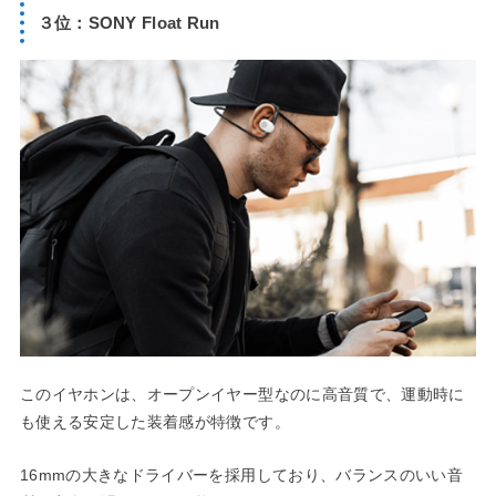
３位：SONY Float Run
このイヤホンは、オープンイヤー型なのに高音質で、運動時に
も使える安定した装着感が特徴です。
16mmの大きなドライバーを採用しており、バランスのいい音