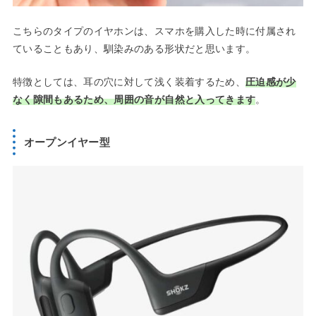
こちらのタイプのイヤホンは、スマホを購入した時に付属され
ていることもあり、馴染みのある形状だと思います。
特徴としては、耳の穴に対して浅く装着するため、
圧迫感が少
なく隙間もあるため、周囲の音が自然と入ってきます
。
オープンイヤー型