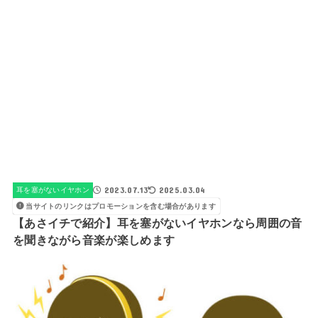
2023.07.13
2025.03.04
耳を塞がないイヤホン
当サイトのリンクはプロモーションを含む場合があります
【あさイチで紹介】耳を塞がないイヤホンなら周囲の音
を聞きながら音楽が楽しめます