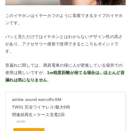
このイヤホンはイヤーカフのように装着できるタイプのイヤホ
ンです。
パッと見ただけではイヤホンとはわからないデザイン性の高さ
があり、アクセサリー感覚で使用できるところもポイントで
す。
音漏れに関しては、満員電車の様に人が密集している場所での
使用は難しいですが、
1m程度距離が保てる場合は、ほとんど音
漏れは気になりません
。
ambie sound earcuffs AM-
TW01 完全ワイヤレス/最大6時
間連続再生＋ケース充電2回
ambie