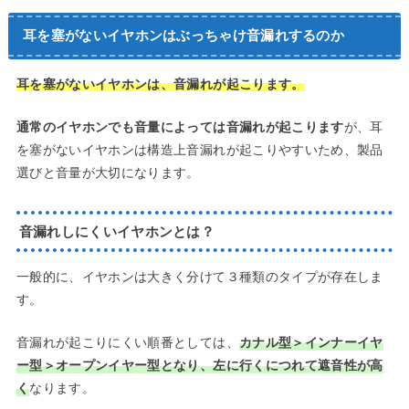
耳を塞がないイヤホンはぶっちゃけ音漏れするのか
耳を塞がないイヤホンは、音漏れが起こります。
通常のイヤホンでも音量によっては音漏れが起こります
が、耳
を塞がないイヤホンは構造上音漏れが起こりやすいため、製品
選びと音量が大切になります。
音漏れしにくいイヤホンとは？
一般的に、イヤホンは大きく分けて３種類のタイプが存在しま
す。
音漏れが起こりにくい順番としては、
カナル型＞インナーイヤ
ー型＞オープンイヤー型となり、左に行くにつれて遮音性が高
く
なります。