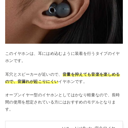
このイヤホンは、耳にはめ込むように装着を行うタイプのイヤ
ホンです。
耳穴とスピーカーが近いので、
音量を抑えても音楽を楽しめる
ので、音漏れが起こりにくい
イヤホンです。
オープンイヤー型のイヤホンとしてはかなり軽量なので、長時
間の使用を想定されている方にはおすすめのモデルとなりま
す。