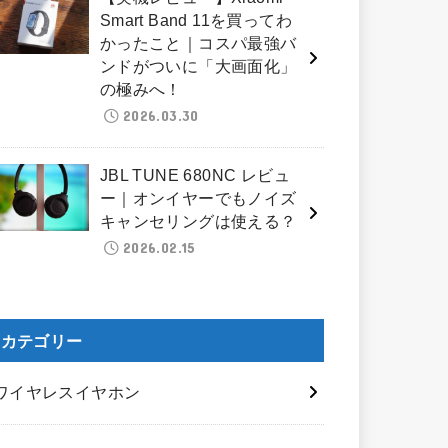
Smart Band 11を買ってわ
かったこと｜コスパ最強バ
ンドがついに「大画面化」
の極みへ！
2026.03.30
JBL TUNE 680NC レビュ
ー｜オンイヤーでもノイズ
キャンセリングは使える？
2026.02.15
カテゴリー
ワイヤレスイヤホン