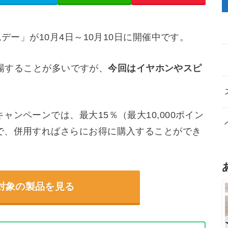
デー」が10月4日～10月10日に開催中です。
が登場することが多いですが、
今回はイヤホンやスピ
。
ンペーンでは、最大15％（最大10,000ポイン
で、併用すればさらにお得に購入することができ
対象の製品を見る