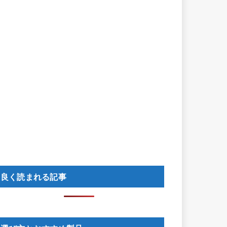
良く読まれる記事