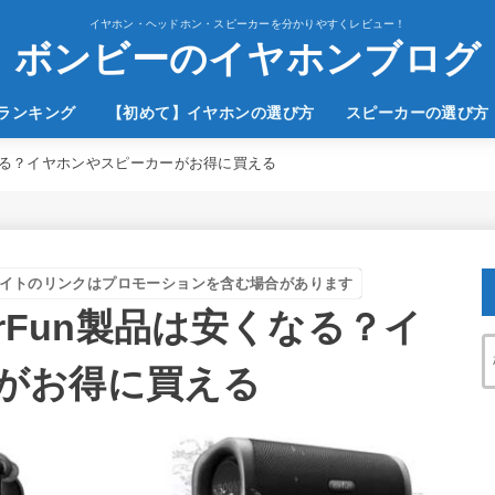
イヤホン・ヘッドホン・スピーカーを分かりやすくレビュー！
ボンビーのイヤホンブログ
のランキング
【初めて】イヤホンの選び方
スピーカーの選び方
安くなる？イヤホンやスピーカーがお得に買える
イトのリンクはプロモーションを含む場合があります
arFun製品は安くなる？イ
がお得に買える