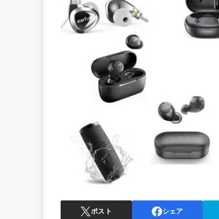
ポスト
シェア