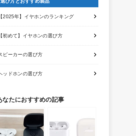
選び方とおすすめ製品
【2025年】イヤホンのランキング
【初めて】イヤホンの選び方
スピーカーの選び方
ヘッドホンの選び方
あなたにおすすめの記事