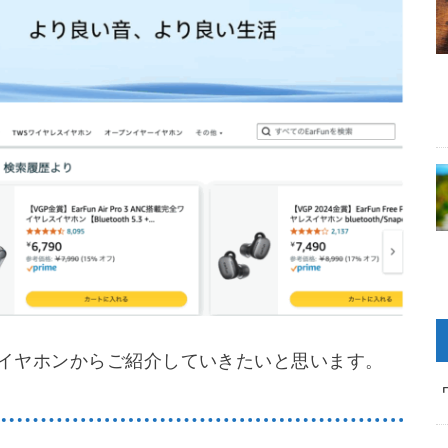
nのイヤホンからご紹介していきたいと思います。