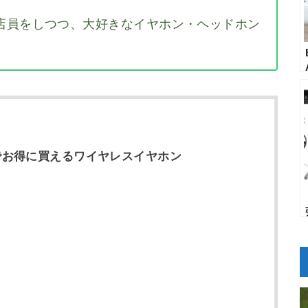
店員をしつつ、大好きなイヤホン・ヘッドホン
ーでお得に買えるワイヤレスイヤホン