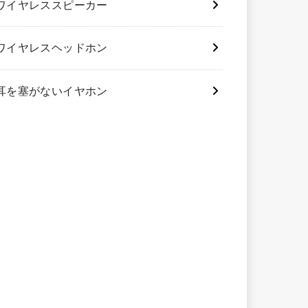
ワイヤレススピーカー
ワイヤレスヘッドホン
耳を塞がないイヤホン