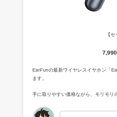
【セ
7,9
EarFunの最新ワイヤレスイヤホン「Ear
ます。
手に取りやすい価格ながら、モリモリ