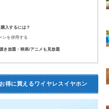
に購入するには？
ーンを併用する
聴き放題・映画/アニメも見放題
ーでお得に買えるワイヤレスイヤホン