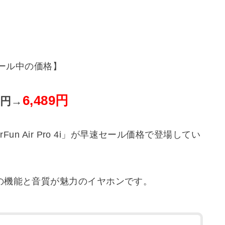
ール中の価格】
6,489円
90円→
Fun Air Pro 4i」が早速セール価格で登場してい
の機能と音質が魅力のイヤホンです。