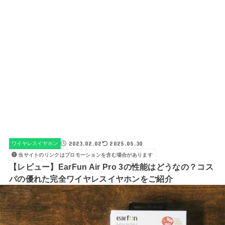
2023.02.02
2025.05.30
ワイヤレスイヤホン
当サイトのリンクはプロモーションを含む場合があります
【レビュー】EarFun Air Pro 3の性能はどうなの？コス
パの優れた完全ワイヤレスイヤホンをご紹介