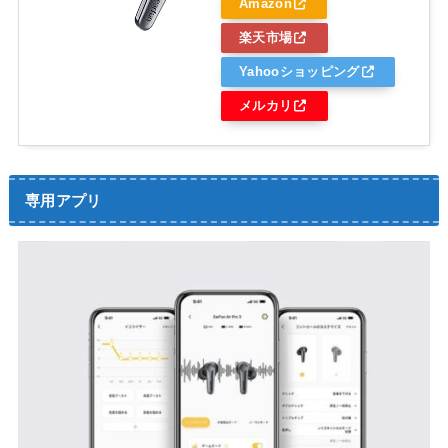
Amazon
楽天市場
Yahooショッピング
メルカリ
専用アプリ