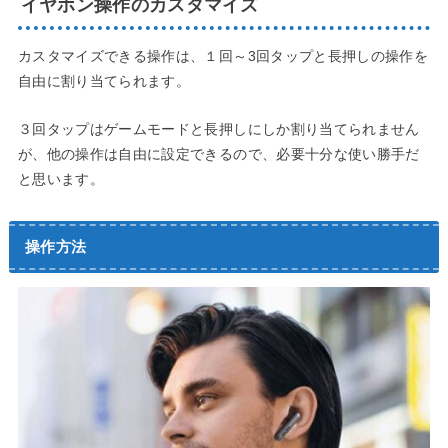
イヤホン操作のカスタマイズ
カスタマイズできる操作は、１回～3回タップと長押しの操作を
自由に割り当てられます。
３回タップはゲームモードと長押しにしか割り当てられません
が、他の操作は自由に設定できるので、必要十分な使い勝手だ
と思います。
操作方法