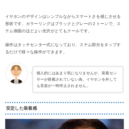
イヤホンのデザインはシンプルながらスマートさを感じさせる
形状です。カラーリングはブラックとグレーの２トーンで、ス
テム側面のほどよい光沢がとてもクールです。
操作はタッチセンター式になっており、ステム部分をタップす
るだけで様々な操作ができます。
個人的にはあまり気になりませんが、装着セン
サーが搭載されていない為、イヤホンを外して
も音楽が一時停止されません。
安定した装着感