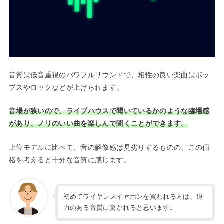
音質は低音重視のパワフルサウンドで、相性の良い楽曲はポッ
プスやロックなどが上げられます。
音場が狭いので、ライブハウスで聞いているかのような臨場感
があり、ノリのいい曲を楽しんで聞くことができます。
上位モデルに比べて、音の解像感は見劣りするものの、この価
格を考えると十分な音質に感じます。
初めてワイヤレスイヤホンを買われる方は、迫
力のある音質に驚かれると思います。