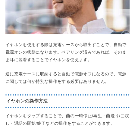
イヤホンを使用する際は充電ケースから取出すことで、自動で
電源オンの状態になります。ペアリング済みであれば、そのま
ま耳に装着することでイヤホンを使えます。
逆に充電ケースに収納すると自動で電源オフになるので、電源
に関しては何か特別な操作をする必要はありません。
イヤホンの操作方法
イヤホンをタップすることで、曲の一時停止/再生・曲送り/曲戻
し・通話の開始/終了などの操作をすることができます。