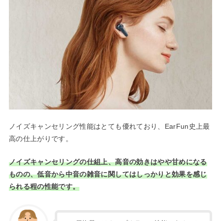
ノイズキャンセリング性能はとても優れており、EarFun史上最
高の仕上がりです。
ノイズキャンセリングの仕組上、高音の効きはやや甘めになる
ものの、低音から中音の雑音に関してはしっかりと効果を感じ
られる程の性能です。