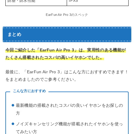
防塵・防水性能
IPX5
EarFun Air Pro 3のスペック
まとめ
今回ご紹介した「EarFun Air Pro 3」は、実用性のある機能が
たくさん搭載されたコスパの高いイヤホンでした。
最後に、「EarFun Air Pro 3」はこんな方におすすめできます！
をまとめましたのでご参考ください。
こんな方におすすめ
最新機能の搭載されたコスパの良いイヤホンをお探しの
方
ノイズキャンセリング機能が搭載されたイヤホンを使っ
てみたい方