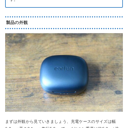
製品の外観
まずは外観から見ていきましょう、充電ケースのサイズは幅