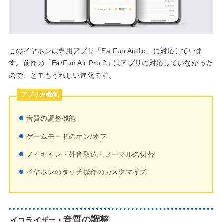
このイヤホンは専用アプリ「EarFun Audio」に対応していま
す。前作の「EarFun Air Pro 2」はアプリに対応していなかった
ので、とてもうれしい進化です。
アプリの機能
音質の調整機能
ゲームモードのオン/オフ
ノイキャン・外音取込・ノーマルの切替
イヤホンのタッチ操作のカスタマイズ
音質の調整
イコライザー・