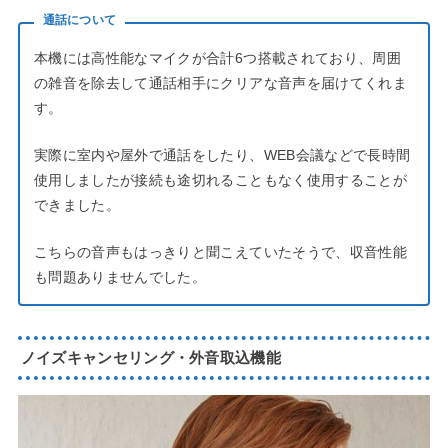
通話について
本機には高性能なマイクが合計6つ搭載されており、周囲
の雑音を除去して通話相手にクリアな音声を届けてくれま
す。
実際に室内や屋外で通話をしたり、WEB会議などで長時間
使用しましたが接続も途切れることもなく使用することが
できました。
こちらの音声もはっきりと聞こえていたそうで、収音性能
も問題ありませんでした。
ノイズキャンセリング・外音取込機能