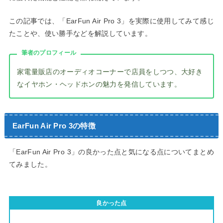
この記事では、「EarFun Air Pro 3」を実際に使用してみて感じ
たことや、使い勝手などを解説しています。
筆者のプロフィール
家電量販店のオーディオコーナーで店員をしつつ、大好き
なイヤホン・ヘッドホンの魅力を発信しています。
EarFun Air Pro 3の特徴
「EarFun Air Pro 3」の良かった点と気になる点についてまとめ
てみました。
良かった点