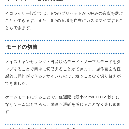
イコライザー設定では、6つのプリセットから好みの音質を選ぶ
ことができます。また、6つの音域を自在にカスタマイズするこ
ともできます。
モードの切替
ノイズキャンセリング・外音取込モード・ノーマルモードをタ
ップすることで簡単に切替えることができます。操作画面も直
感的に操作ができるデザインなので、迷うことなく切り替えが
できました。
ゲームモードにすることで、低遅延（最小55ms=0.055秒）に
なりゲームはもちろん、動画も遅延を感じることなく楽しめま
す。