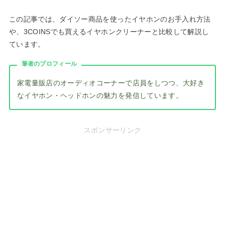
この記事では、ダイソー商品を使ったイヤホンのお手入れ方法
や、3COINSでも買えるイヤホンクリーナーと比較して解説し
ています。
筆者のプロフィール
家電量販店のオーディオコーナーで店員をしつつ、大好き
なイヤホン・ヘッドホンの魅力を発信しています。
スポンサーリンク