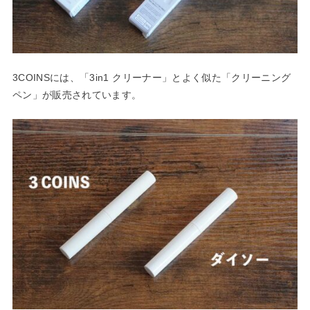
3COINSには、「3in1 クリーナー」とよく似た「クリーニング
ペン」が販売されています。