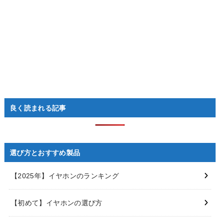
良く読まれる記事
選び方とおすすめ製品
【2025年】イヤホンのランキング
【初めて】イヤホンの選び方