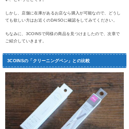
しかし、店舗に在庫があるお店なら購入が可能なので、どうし
ても欲しい方はお近くのDAISOに確認をしてみてください。
ちなみに、3COINSで同様の商品を見つけましたので、次章で
ご紹介していきます。
3COINSの「クリーニングペン」との比較