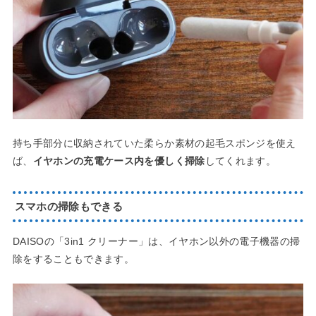
持ち手部分に収納されていた柔らか素材の起毛スポンジを使え
ば、
イヤホンの充電ケース内を優しく掃除
してくれます。
スマホの掃除もできる
DAISOの「3in1 クリーナー」は、イヤホン以外の電子機器の掃
除をすることもできます。