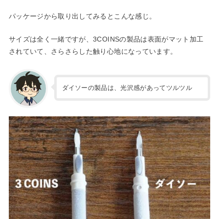
パッケージから取り出してみるとこんな感じ。
サイズは全く一緒ですが、3COINSの製品は表面がマット加工
されていて、さらさらした触り心地になっています。
ダイソーの製品は、光沢感があってツルツル