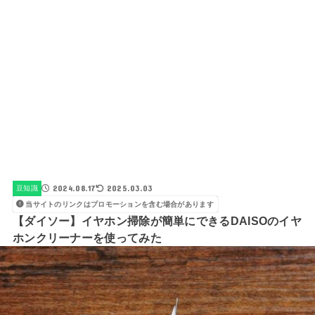
2024.08.17
2025.03.03
豆知識
当サイトのリンクはプロモーションを含む場合があります
【ダイソー】イヤホン掃除が簡単にできるDAISOのイヤ
ホンクリーナーを使ってみた