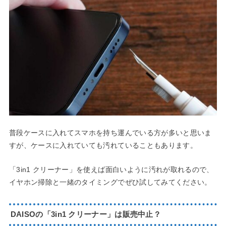
普段ケースに入れてスマホを持ち運んでいる方が多いと思いま
すが、ケースに入れていても汚れていることもあります。
「3in1 クリーナー」を使えば面白いように汚れが取れるので、
イヤホン掃除と一緒のタイミングでぜひ試してみてください。
DAISOの「3in1 クリーナー」は販売中止？