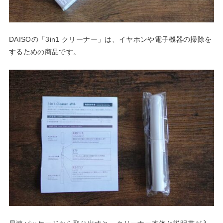
DAISOの「3in1 クリーナー」は、イヤホンや電子機器の掃除を
するための商品です。