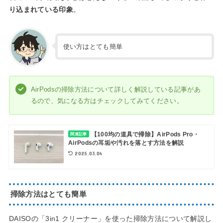
り込まれている印象
。
使い方はとても簡単
AirPodsの掃除方法について詳しく解説している記事があ
るので、気になる方はチェックしてみてください。
【100均の道具で掃除】AirPods Pro・
関連記事
AirPodsの耳垢や汚れを落とす方法を解説
2025.03.04
掃除方法はとても簡単
DAISOの「3in1 クリーナー」を使った掃除方法について解説し