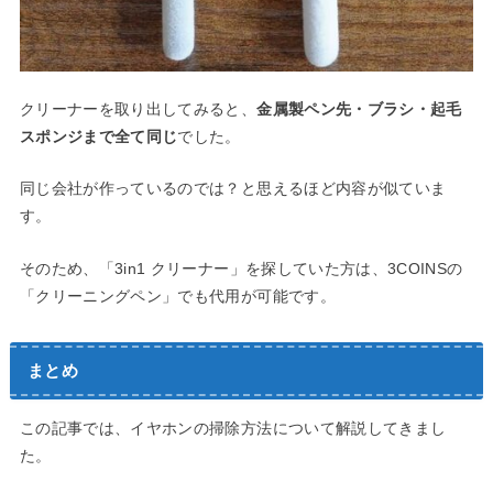
クリーナーを取り出してみると、
金属製ペン先・ブラシ・起毛
スポンジまで全て同じ
でした。
同じ会社が作っているのでは？と思えるほど内容が似ていま
す。
そのため、「3in1 クリーナー」を探していた方は、3COINSの
「クリーニングペン」でも代用が可能です。
まとめ
この記事では、イヤホンの掃除方法について解説してきまし
た。