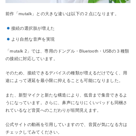
前作「mutalk」との大きな違いは以下の２点になります。
接続の選択肢が増えた
より自然な音声を実現
「mutalk 2」では、専用のドングル・Bluetooth・USBの３種類
の接続に対応しています。
そのため、接続できるデバイスの種類が増えるだけでなく、用
途によって遅延を最小限に抑えることも可能になりました。
また、新型マイクと新たな構造により、低音まで集音できるよ
うになっています。さらに、鼻声になりにくいパッドも同梱さ
れているなど音質へのこだわりが垣間見えます。
公式サイトの動画を引用していますので、音質が気になる方は
チェックしてみてください。