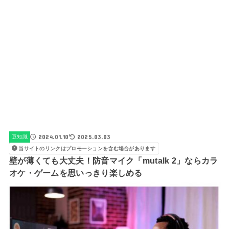
2024.01.10
2025.03.03
豆知識
当サイトのリンクはプロモーションを含む場合があります
壁が薄くても大丈夫！防音マイク「mutalk 2」ならカラ
オケ・ゲームを思いっきり楽しめる