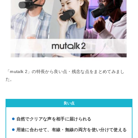
「mutalk 2」の特長から良い点・残念な点をまとめてみまし
た。
良い点
自然でクリアな声を相手に届けられる
用途に合わせて、有線・無線の両方を使い分けて使える