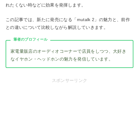
れたくない時などに効果を発揮します。
この記事では、新たに発売になる「mutalk 2」の魅力と、前作
との違いについて比較しながら解説していきます。
筆者のプロフィール
家電量販店のオーディオコーナーで店員をしつつ、大好き
なイヤホン・ヘッドホンの魅力を発信しています。
スポンサーリンク