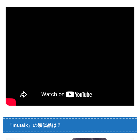
「mutalk」の類似品は？