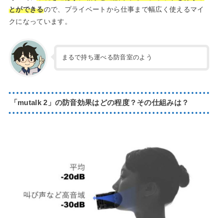
とができる
ので、プライベートから仕事まで幅広く使えるマイ
クになっています。
まるで持ち運べる防音室のよう
「mutalk 2」の防音効果はどの程度？その仕組みは？