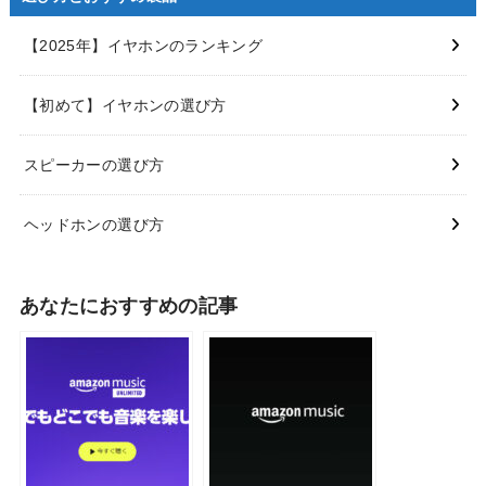
【2025年】イヤホンのランキング
【初めて】イヤホンの選び方
スピーカーの選び方
ヘッドホンの選び方
あなたにおすすめの記事