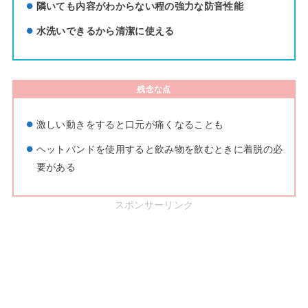
隣いても内容がわからない程の強力な防音性能
水洗いできるから清潔に使える
残念な点
激しい動きをすると口元が痛くなることも
ヘットバンドを使用すると飲み物を飲むときに着脱の必
要がある
スポンサーリンク