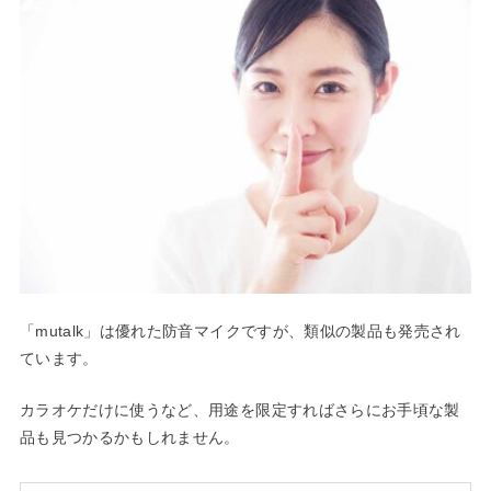
「mutalk」は優れた防音マイクですが、類似の製品も発売され
ています。
カラオケだけに使うなど、用途を限定すればさらにお手頃な製
品も見つかるかもしれません。