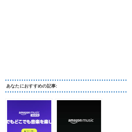
あなたにおすすめの記事: