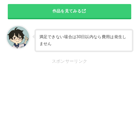
作品を見てみる
満足できない場合は30日以内なら費用は発生し
ません
スポンサーリンク