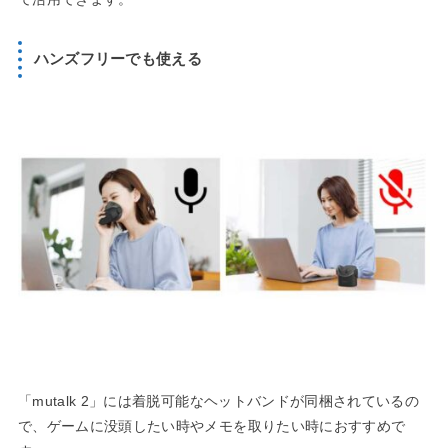
ハンズフリーでも使える
「mutalk 2」には着脱可能なヘットバンドが同梱されているの
で、ゲームに没頭したい時やメモを取りたい時におすすめで