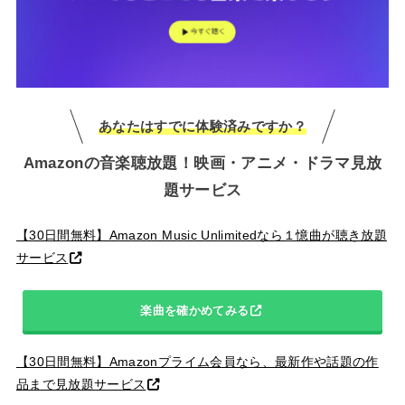
あなたはすでに体験済みですか？
Amazonの音楽聴放題！映画・アニメ・ドラマ見放
題サービス
【30日間無料】Amazon Music Unlimitedなら１憶曲が聴き放題
サービス
楽曲を確かめてみる
【30日間無料】Amazonプライム会員なら、最新作や話題の作
品まで見放題サービス