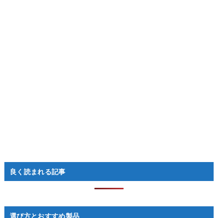
良く読まれる記事
選び方とおすすめ製品