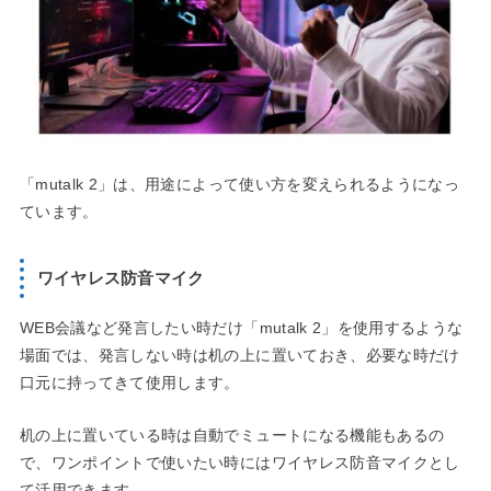
「mutalk 2」は、用途によって使い方を変えられるようになっ
ています。
ワイヤレス防音マイク
WEB会議など発言したい時だけ「mutalk 2」を使用するような
場面では、発言しない時は机の上に置いておき、必要な時だけ
口元に持ってきて使用します。
机の上に置いている時は自動でミュートになる機能もあるの
で、ワンポイントで使いたい時にはワイヤレス防音マイクとし
て活用できます。