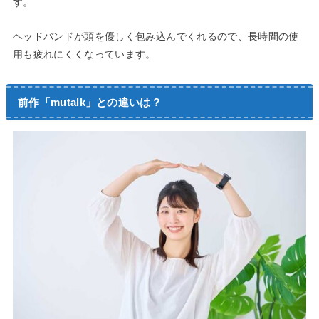
す。
ヘッドバンドが頭を優しく包み込んでくれるので、長時間の使
用も疲れにくくなっています。
前作「mutalk」との違いは？