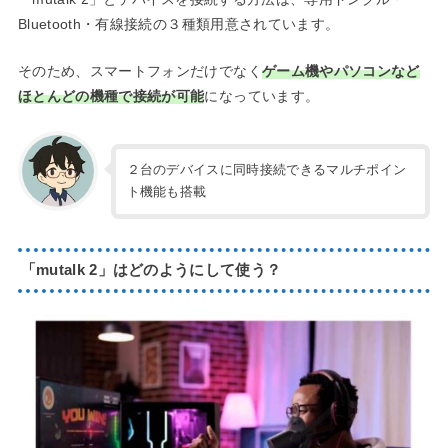
Bluetooth・有線接続の３種類用意されています。
そのため、スマートフォンだけでなく
ゲーム機やパソコンなど
ほとんどの機種で接続が可能
になっています。
２台のデバイスに同時接続できるマルチポイン
ト機能も搭載
「mutalk 2」はどのようにして使う？