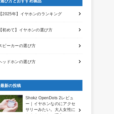
選び方とおすすめ製品
【2025年】イヤホンのランキング
【初めて】イヤホンの選び方
スピーカーの選び方
ヘッドホンの選び方
最新の投稿
Shokz OpenDots 2レビュ
ー｜イヤホンなのにアクセ
サリーみたい。大人女性に