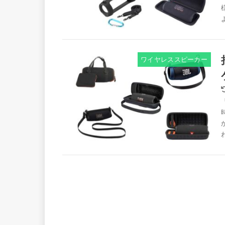
ワイヤレススピーカー