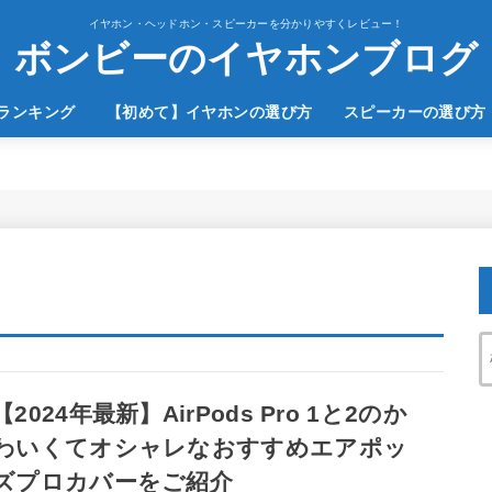
イヤホン・ヘッドホン・スピーカーを分かりやすくレビュー！
ボンビーのイヤホンブログ
のランキング
【初めて】イヤホンの選び方
スピーカーの選び方
【2024年最新】AirPods Pro 1と2のか
わいくてオシャレなおすすめエアポッ
ズプロカバーをご紹介