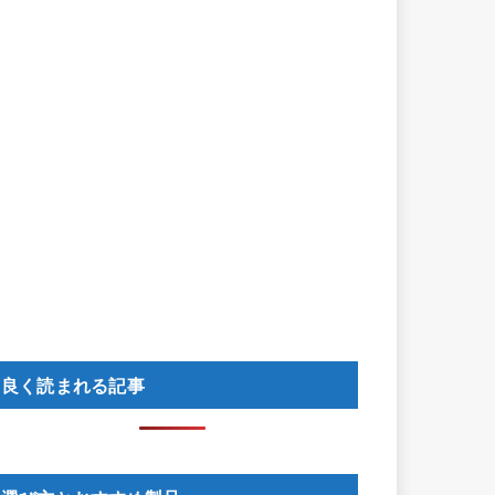
良く読まれる記事