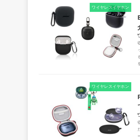
ワイヤレスイヤホン
ワイヤレスイヤホン