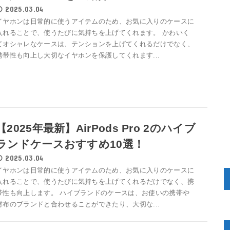
2025.03.04
イヤホンは日常的に使うアイテムのため、お気に入りのケースに
入れることで、使うたびに気持ちを上げてくれます。 かわいく
てオシャレなケースは、テンションを上げてくれるだけでなく、
携帯性も向上し大切なイヤホンを保護してくれます...
【2025年最新】AirPods Pro 2のハイブ
ランドケースおすすめ10選！
2025.03.04
イヤホンは日常的に使うアイテムのため、お気に入りのケースに
入れることで、使うたびに気持ちを上げてくれるだけでなく、携
帯性も向上します。 ハイブランドのケースは、お使いの携帯や
財布のブランドと合わせることができたり、大切な...