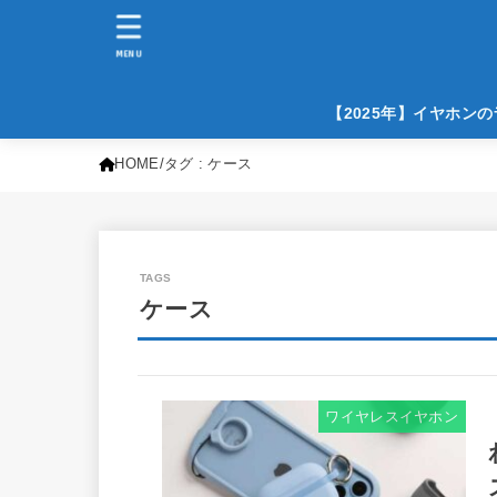
MENU
【2025年】イヤホン
HOME
タグ : ケース
ケース
ワイヤレスイヤホン