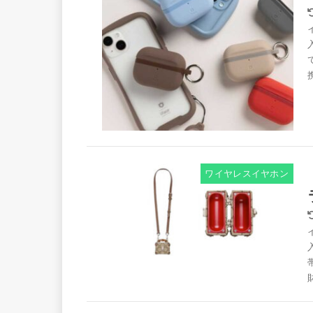
ワイヤレスイヤホン