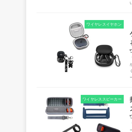
ワイヤレスイヤホン
ワイヤレススピーカー