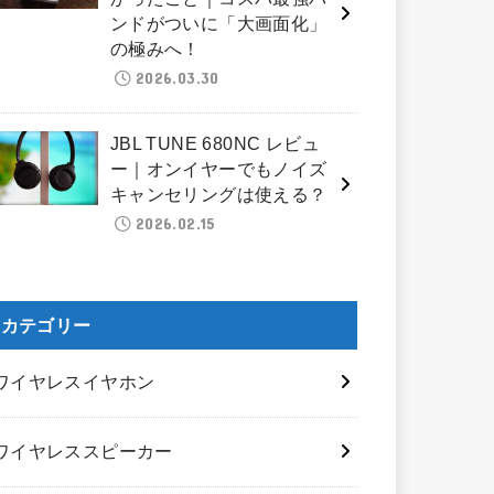
ンドがついに「大画面化」
の極みへ！
2026.03.30
JBL TUNE 680NC レビュ
ー｜オンイヤーでもノイズ
キャンセリングは使える？
2026.02.15
カテゴリー
ワイヤレスイヤホン
ワイヤレススピーカー