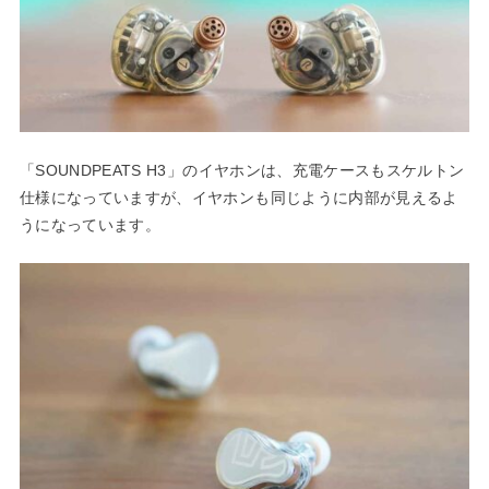
「SOUNDPEATS H3」のイヤホンは、充電ケースもスケルトン
仕様になっていますが、イヤホンも同じように内部が見えるよ
うになっています。