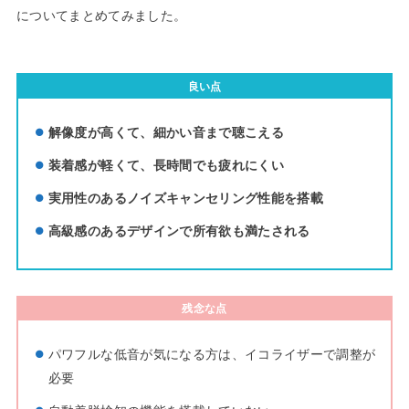
についてまとめてみました。
良い点
解像度が高くて、細かい音まで聴こえる
装着感が軽くて、長時間でも疲れにくい
実用性のあるノイズキャンセリング性能を搭載
高級感のあるデザインで所有欲も満たされる
残念な点
パワフルな低音が気になる方は、イコライザーで調整が
必要