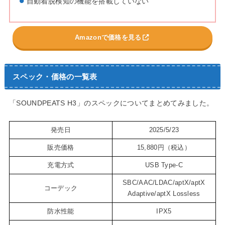
自動着脱検知の機能を搭載していない
Amazonで価格を見る
スペック・価格の一覧表
「SOUNDPEATS H3」のスペックについてまとめてみました。
発売日
2025/5/23
販売価格
15,880円（税込）
充電方式
USB Type-C
SBC/AAC/LDAC/aptX/aptX
コーデック
Adaptive/aptX Lossless
防水性能
IPX5