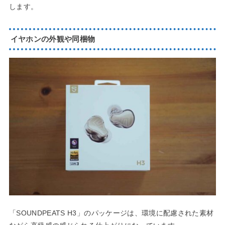
します。
イヤホンの外観や同梱物
「SOUNDPEATS H3」のパッケージは、環境に配慮された素材