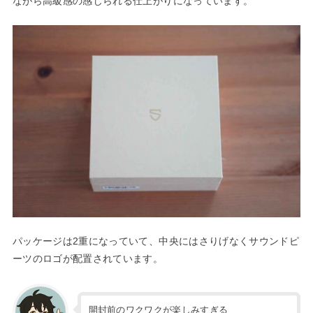
ながら高級感の感じられる仕上がりになっています。
パッケージは2重になっていて、中央にはさりげなくサウンドピ
ーツのロゴが配置されています。
開封前のワクワクが楽しみすぎる