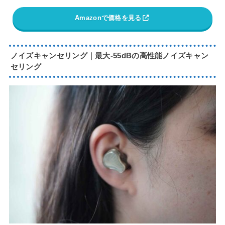
Amazonで価格を見る
ノイズキャンセリング｜最大-55dBの高性能ノイズキャン
セリング