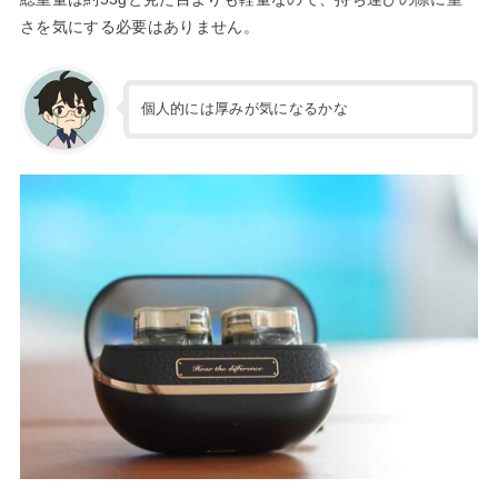
さを気にする必要はありません。
個人的には厚みが気になるかな