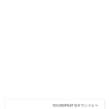
SOUNDPEATS(サウンドピー