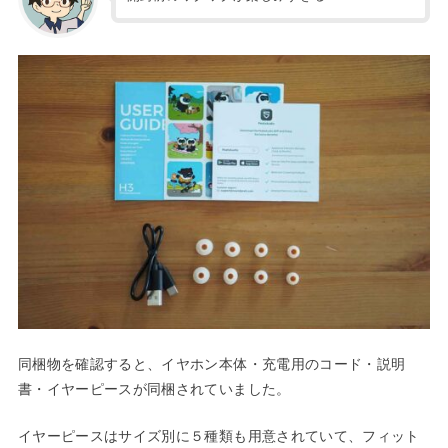
同梱物を確認すると、イヤホン本体・充電用のコード・説明
書・イヤーピースが同梱されていました。
イヤーピースはサイズ別に５種類も用意されていて、フィット