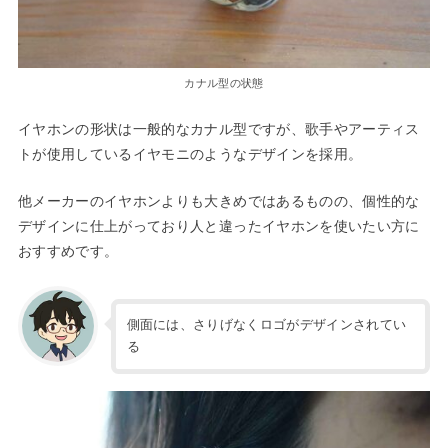
カナル型の状態
イヤホンの形状は一般的なカナル型ですが、歌手やアーティス
トが使用しているイヤモニのようなデザインを採用。
他メーカーのイヤホンよりも大きめではあるものの、個性的な
デザインに仕上がっており人と違ったイヤホンを使いたい方に
おすすめです。
側面には、さりげなくロゴがデザインされてい
る