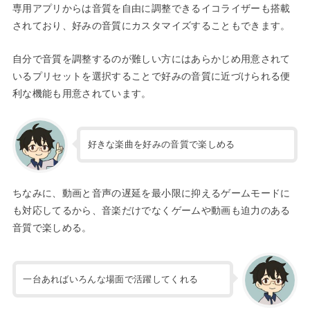
専用アプリからは音質を自由に調整できるイコライザーも搭載
されており、好みの音質にカスタマイズすることもできます。
自分で音質を調整するのが難しい方にはあらかじめ用意されて
いるプリセットを選択することで好みの音質に近づけられる便
利な機能も用意されています。
好きな楽曲を好みの音質で楽しめる
ちなみに、動画と音声の遅延を最小限に抑えるゲームモードに
も対応してるから、音楽だけでなくゲームや動画も迫力のある
音質で楽しめる。
一台あればいろんな場面で活躍してくれる