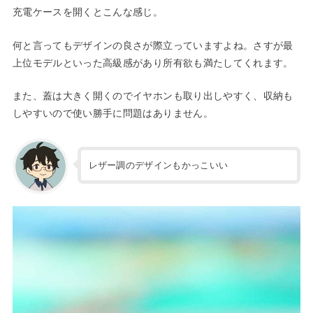
充電ケースを開くとこんな感じ。
何と言ってもデザインの良さが際立っていますよね。さすが最
上位モデルといった高級感があり所有欲も満たしてくれます。
また、蓋は大きく開くのでイヤホンも取り出しやすく、収納も
しやすいので使い勝手に問題はありません。
レザー調のデザインもかっこいい