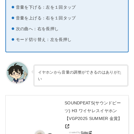
音量を下げる：左を１回タップ
音量を上げる：右を１回タップ
次の曲へ：右を長押し
モード切り替え：左を長押し
イヤホンから音量の調整ができるのはありがた
い
SOUNDPEATS(サウンドピー
ツ) H3 ワイヤレスイヤホン
【VGP2025 SUMMER 金賞】
created by
Rinker