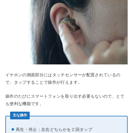
イヤホンの側面部分にはタッチセンサーが配置されているの
で、タップすることで操作が行えます。
操作のたびにスマートフォンを取り出す必要もないので、とて
も便利な機能です。
主な操作
再生・停止：左右どちらかを２回タップ