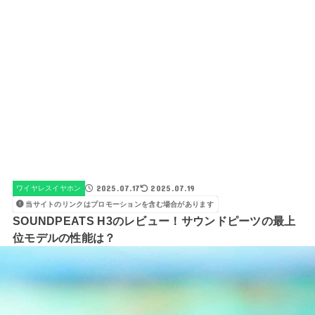
2025.07.17
2025.07.19
ワイヤレスイヤホン
当サイトのリンクはプロモーションを含む場合があります
SOUNDPEATS H3のレビュー！サウンドピーツの最上
位モデルの性能は？