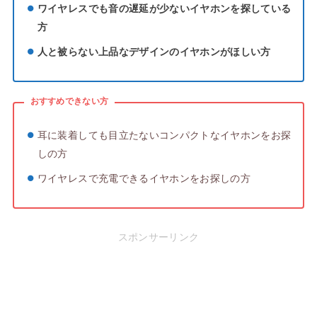
ワイヤレスでも音の遅延が少ないイヤホンを探している
方
人と被らない上品なデザインのイヤホンがほしい方
おすすめできない方
耳に装着しても目立たないコンパクトなイヤホンをお探
しの方
ワイヤレスで充電できるイヤホンをお探しの方
スポンサーリンク