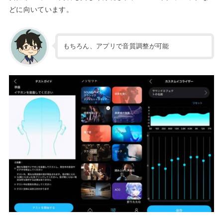
どに向いています。
もちろん、アプリで音質調整が可能