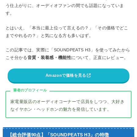
う仕上がりに、オーディオファンの間でも話題になっていま
す。
とはいえ、「本当に最上位って言えるの？」「その価格でどこ
までやれるの？」と気になる方も多いはず。
この記事では、実際に「SOUNDPEATS H3」を使ってみたから
こそ分かる
音質・装着感・機能性
について、正直にレビュー。
Amazonで価格を見る
筆者のプロフィール
家電量販店のオーディオコーナーで店員をしつつ、大好き
なイヤホン・ヘッドホンの魅力を発信しています。
【総合評価90点】「SOUNDPEATS H3」の特徴