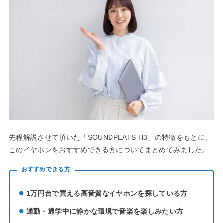
先程解説させて頂いた「SOUNDPEATS H3」の特徴をもとに、
このイヤホンをおすすめできる方についてまとめてみました。
おすすめできる方
1万円台で買える高音質なイヤホンを探している方
通勤・通学中に静かな環境で音楽を楽しみたい方