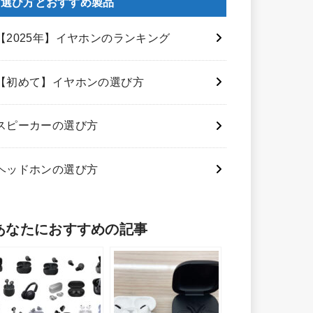
選び方とおすすめ製品
【2025年】イヤホンのランキング
【初めて】イヤホンの選び方
スピーカーの選び方
ヘッドホンの選び方
あなたにおすすめの記事