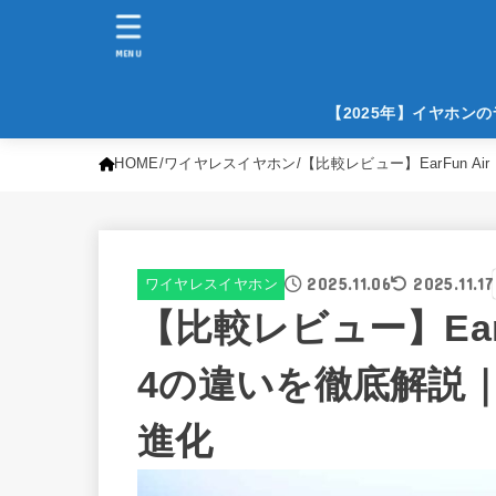
MENU
【2025年】イヤホン
HOME
ワイヤレスイヤホン
【比較レビュー】EarFun Ai
2025.11.06
2025.11.17
ワイヤレスイヤホン
【比較レビュー】EarFun
4の違いを徹底解説
進化