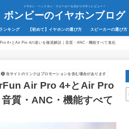
イヤホン・ヘッドホン・スピーカーを分かりやすくレビュー！
ボンビーのイヤホンブログ
のランキング
【初めて】イヤホンの選び方
スピーカーの選び方
r Pro 4+とAir Pro 4の違いを徹底解説｜音質・ANC・機能すべて進化
当サイトのリンクはプロモーションを含む場合があります
 Air Pro 4+とAir Pro
｜音質・ANC・機能すべて