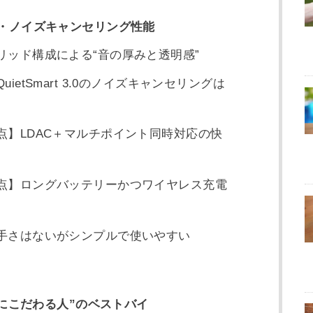
・ノイズキャンセリング性能
リッド構成による“音の厚みと透明感”
ietSmart 3.0のノイズキャンセリングは
点】LDAC＋マルチポイント同時対応の快
5点】ロングバッテリーかつワイヤレス充電
派手さはないがシンプルで使いやすい
音にこだわる人”のベストバイ