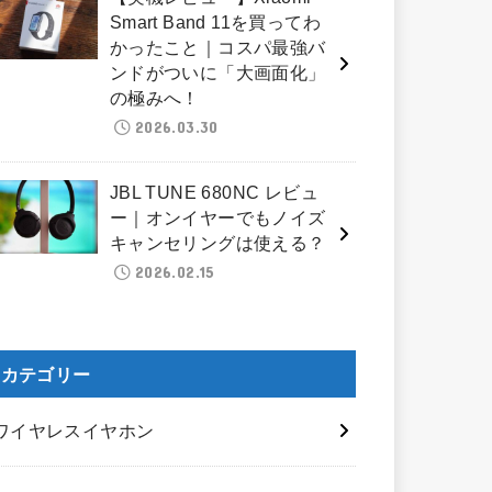
Smart Band 11を買ってわ
かったこと｜コスパ最強バ
ンドがついに「大画面化」
の極みへ！
2026.03.30
JBL TUNE 680NC レビュ
ー｜オンイヤーでもノイズ
キャンセリングは使える？
2026.02.15
カテゴリー
ワイヤレスイヤホン