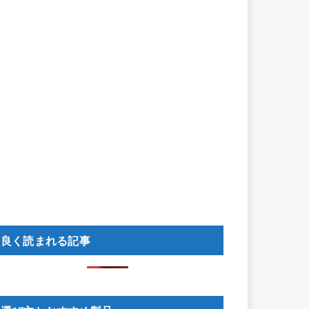
良く読まれる記事