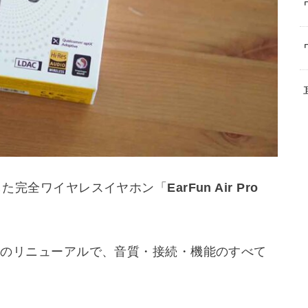
登場した完全ワイヤレスイヤホン「
EarFun Air Pro
年ぶりのリニューアルで、音質・接続・機能のすべて