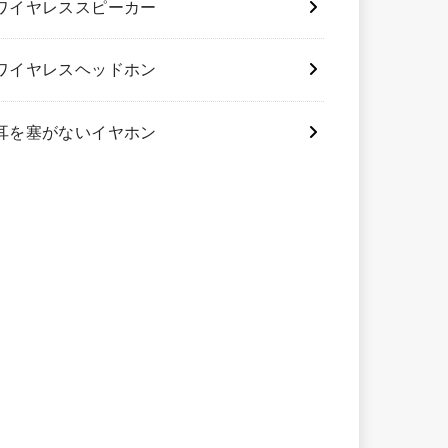
ワイヤレススピーカー
ワイヤレスヘッドホン
耳を塞がないイヤホン