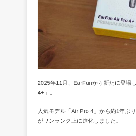
2025年11月、EarFunから新たに
4+
」。
人気モデル「Air Pro 4」から約1
がワンランク上に進化しました。