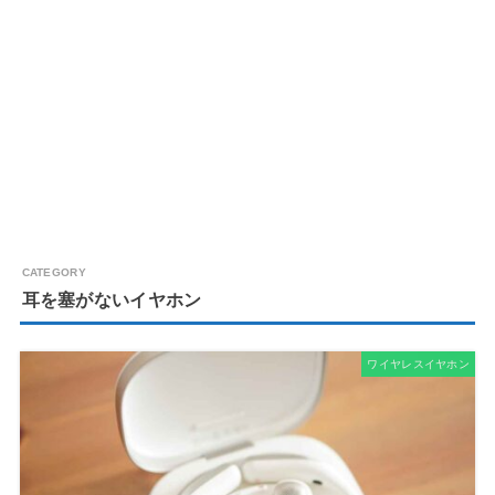
耳を塞がないイヤホン
ワイヤレスイヤホン