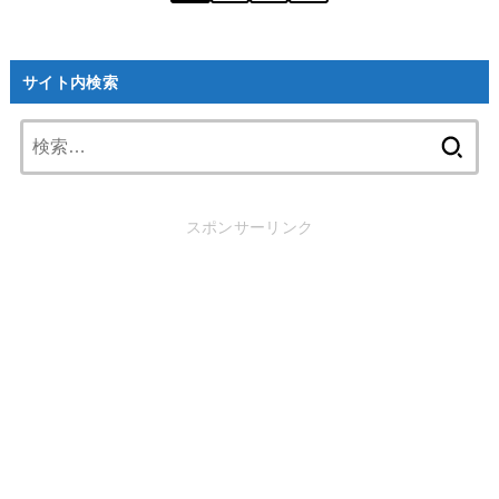
サイト内検索
検
索:
スポンサーリンク