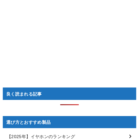
良く読まれる記事
選び方とおすすめ製品
【2025年】イヤホンのランキング