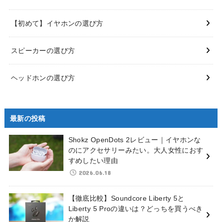
【初めて】イヤホンの選び方
スピーカーの選び方
ヘッドホンの選び方
最新の投稿
Shokz OpenDots 2レビュー｜イヤホンな
のにアクセサリーみたい。大人女性におす
すめしたい理由
2026.06.18
【徹底比較】Soundcore Liberty 5と
Liberty 5 Proの違いは？どっちを買うべき
か解説