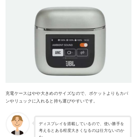
充電ケースはやや大きめのサイズなので、ポケットよりもカバ
ンやリュックに入れると持ち運びやすいです。
ディスプレイを搭載しているので、使い勝手を
考えるとある程度大きくなるのは仕方ないのか