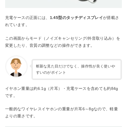
充電ケースの正面には、
1.45型のタッチディスプレイ
が搭載さ
れています。
この画面からモード（ノイズキャンセリング/外音取り込み）を
変更したり、音質の調整などの操作ができます。
斬新な見た目だけでなく、操作性が良く使いや
すいのがポイント
イヤホン重量は約6.1g（片耳）・充電ケースを含めても約84g
です。
一般的なワイヤレスイヤホンの重量が片耳6～8gなので、軽量
よりの重さです。