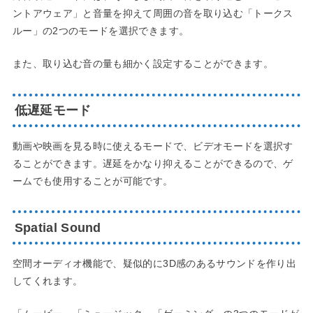
ントアウェア」と音量を抑えて周囲の音を取り込む「トークス
ルー」の2つのモードを選択できます。
また、取り込む音の量も細かく設定することができます。
低遅延モード
動画や映画を見る時に使えるモードで、ビデオモードを選択す
ることができます。遅延をかなり抑えることができるので、ゲ
ームでも使用することが可能です。
Spatial Sound
空間オーディオ機能で、疑似的に3D感のあるサウンドを作り出
してくれます。