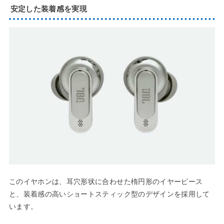
安定した装着感を実現
このイヤホンは、耳穴形状に合わせた楕円形のイヤーピース
と、装着感の高いショートスティック型のデザインを採用して
います。