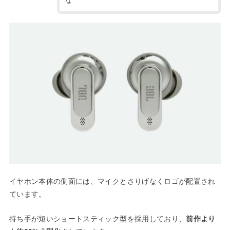
な
イヤホン本体の側面には、マイクとさりげなくロゴが配置され
ています。
持ち手が短いショートスティック型を採用しており、
前作より