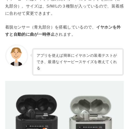
丸部分）。サイズは、S/M/Lの３種類が入っているので、装着感
に合わせて変更できます。
着脱センサー（青丸部分）を搭載しているので、
イヤホンを外
すと自動的に曲が一時停止
されます。
アプリを使えば簡単にイヤホンの装着テストが
でき、最適なイヤーピースサイズを教えてくれ
る