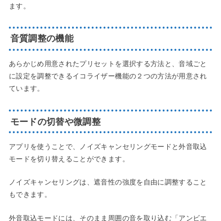
ます。
音質調整の機能
あらかじめ用意されたプリセットを選択する方法と、音域ごと
に設定を調整できるイコライザー機能の２つの方法が用意され
ています。
モードの切替や微調整
アプリを使うことで、ノイズキャンセリングモードと外音取込
モードを切り替えることができます。
ノイズキャンセリングは、遮音性の強度を自由に調整すること
もできます。
外音取込モードには、そのまま周囲の音を取り込む「アンビエ