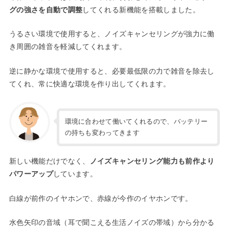
グの強さを自動で調整
してくれる新機能を搭載しました。
うるさい環境で使用すると、ノイズキャンセリングが強力に働
き周囲の雑音を軽減してくれます。
逆に静かな環境で使用すると、必要最低限の力で雑音を除去し
てくれ、常に快適な環境を作り出してくれます。
環境に合わせて働いてくれるので、バッテリー
の持ちも変わってきます
新しい機能だけでなく、
ノイズキャンセリング能力も前作より
パワーアップ
しています。
白線が前作のイヤホンで、赤線が今作のイヤホンです。
水色矢印の音域（耳で聞こえる生活ノイズの帯域）から分かる