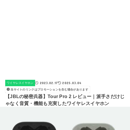
2023.02.17
2025.03.04
ワイヤレスイヤホン
当サイトのリンクはプロモーションを含む場合があります
【JBLの秘密兵器】Tour Pro 2 レビュー｜派手さだけじ
ゃなく音質・機能も充実したワイヤレスイヤホン