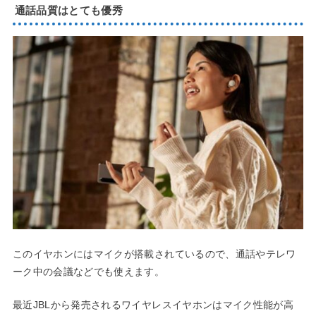
通話品質はとても優秀
このイヤホンにはマイクが搭載されているので、通話やテレワ
ーク中の会議などでも使えます。
最近JBLから発売されるワイヤレスイヤホンはマイク性能が高