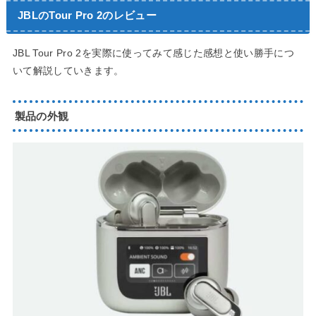
JBLのTour Pro 2のレビュー
JBL Tour Pro 2を実際に使ってみて感じた感想と使い勝手につ
いて解説していきます。
製品の外観