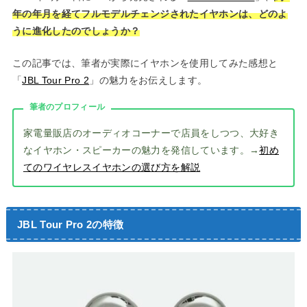
年の年月を経てフルモデルチェンジされたイヤホンは、どのよ
うに進化したのでしょうか？
この記事では、筆者が実際にイヤホンを使用してみた感想と
「
JBL Tour Pro 2
」の魅力をお伝えします。
筆者のプロフィール
家電量販店のオーディオコーナーで店員をしつつ、大好き
なイヤホン・スピーカーの魅力を発信しています。→
初め
てのワイヤレスイヤホンの選び方を解説
JBL Tour Pro 2の特徴