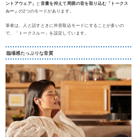
ントアウェア」
と
音量を抑えて周囲の音を取り込む「トークス
ルー」
の2つのモードがあります。
筆者は、人と話すときに外音取込モードにすることが多いの
で、「トークスルー」を設定しています。
臨場感たっぷりな音質