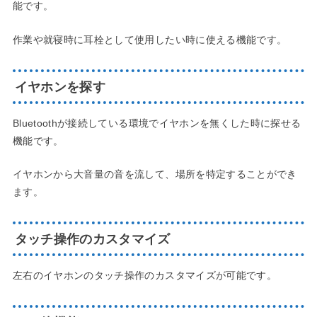
能です。
作業や就寝時に耳栓として使用したい時に使える機能です。
イヤホンを探す
Bluetoothが接続している環境でイヤホンを無くした時に探せる
機能です。
イヤホンから大音量の音を流して、場所を特定することができ
ます。
タッチ操作のカスタマイズ
左右のイヤホンのタッチ操作のカスタマイズが可能です。