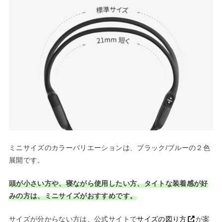
ミニサイズのカラーバリエーションは、ブラック/ブルーの２色
展開です。
頭が小さい方や、寝ながら使用したい方、タイトな装着感が好
みの方は、ミニサイズがおすすめです。
サイズが分からない方は、公式サイトで
サイズの図り方
が案