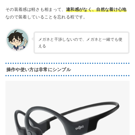
その装着感は軽さも相まって、
違和感がなく、自然な着け心地
なので装着していることを忘れる程です。
メガネと干渉しないので、メガネと一緒でも使
える
操作や使い方は非常にシンプル