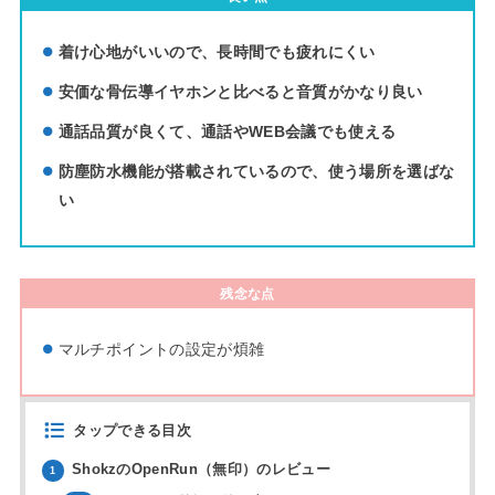
着け心地がいいので、長時間でも疲れにくい
安価な骨伝導イヤホンと比べると音質がかなり良い
通話品質が良くて、通話やWEB会議でも使える
防塵防水機能が搭載されているので、使う場所を選ばな
い
残念な点
マルチポイントの設定が煩雑
タップできる目次
ShokzのOpenRun（無印）のレビュー
1