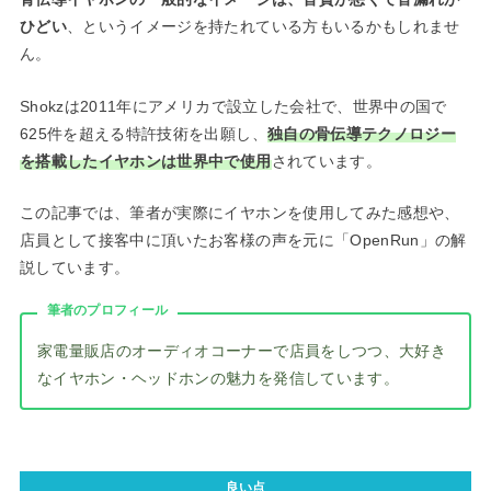
ひどい
、というイメージを持たれている方もいるかもしれませ
ん。
Shokzは2011年にアメリカで設立した会社で、世界中の国で
625件を超える特許技術を出願し、
独自の骨伝導テクノロジー
を搭載したイヤホンは世界中で使用
されています。
この記事では、筆者が実際にイヤホンを使用してみた感想や、
店員として接客中に頂いたお客様の声を元に「OpenRun」の解
説しています。
筆者のプロフィール
家電量販店のオーディオコーナーで店員をしつつ、大好き
なイヤホン・ヘッドホンの魅力を発信しています。
良い点