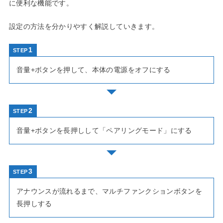
に便利な機能です。
設定の方法を分かりやすく解説していきます。
STEP
音量+ボタンを押して、本体の電源をオフにする
STEP
音量+ボタンを長押しして「ペアリングモード」にする
STEP
アナウンスが流れるまで、マルチファンクションボタンを
長押しする