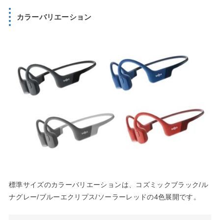
カラーバリエーション
標準サイズのカラーバリエーションは、コズミックブラック/ル
ナグレー/ブルーエクリプス/ソーラーレッドの4色展開です。