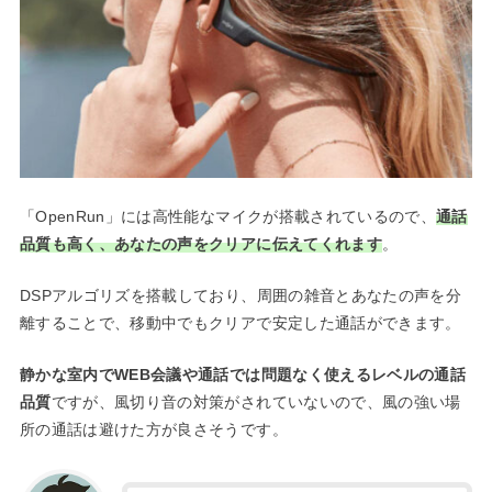
「OpenRun」には高性能なマイクが搭載されているので、
通話
品質も高く、あなたの声をクリアに伝えてくれます
。
DSPアルゴリズを搭載しており、周囲の雑音とあなたの声を分
離することで、移動中でもクリアで安定した通話ができます。
静かな室内でWEB会議や通話では問題なく使えるレベルの通話
品質
ですが、風切り音の対策がされていないので、風の強い場
所の通話は避けた方が良さそうです。