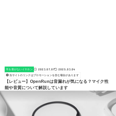
2023.07.01
2025.03.04
耳を塞がないイヤホン
当サイトのリンクはプロモーションを含む場合があります
【レビュー】OpenRunは音漏れが気になる？マイク性
能や音質について解説しています