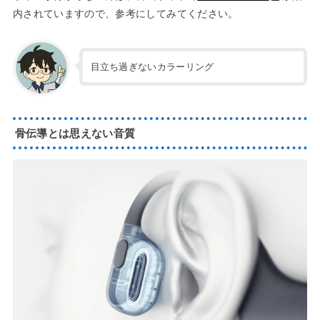
内されていますので、参考にしてみてください。
目立ち過ぎないカラーリング
骨伝導とは思えない音質