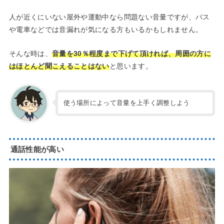
人が近くにいない屋外や運動中なら問題ない音量ですが、バス
や電車などでは音漏れが気になる方もいるかもしれません。
そんな時は、
音量を30％程度まで下げて頂ければ、周囲の方に
はほとんど聞こえることはない
と思います。
使う場所によって音量を上手く調整しよう
通話性能が高い