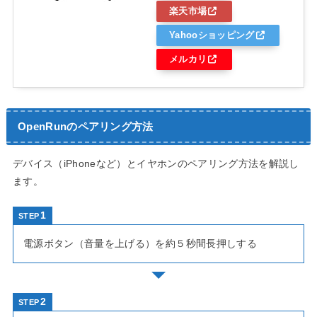
楽天市場
Yahooショッピング
メルカリ
OpenRunのペアリング方法
デバイス（iPhoneなど）とイヤホンのペアリング方法を解説し
ます。
STEP
電源ボタン（音量を上げる）を約５秒間長押しする
STEP