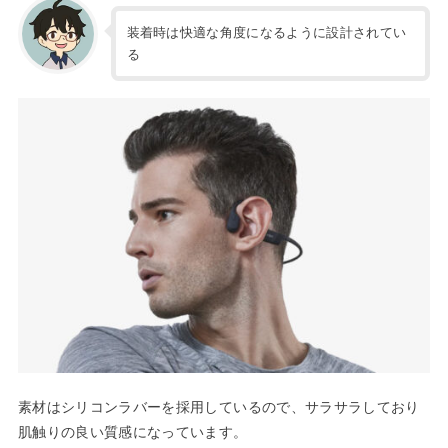
装着時は快適な角度になるように設計されてい
る
素材はシリコンラバーを採用しているので、サラサラしており
肌触りの良い質感になっています。