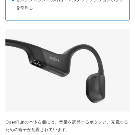
を長押し
OpenRunの本体右側には、音量を調整するボタンと、充電する
ための端子が配置されています。