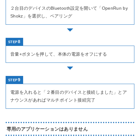
２台目のデバイスのBluetooth設定を開いて「OpenRun by
Shokz」を選択し、ペアリング
STEP
音量+ボタンを押して、本体の電源をオフにする
STEP
電源を入れると「２番目のデバイスと接続しました」とア
ナウンスがあればマルチポイント接続完了
専用のアプリケーションはありません