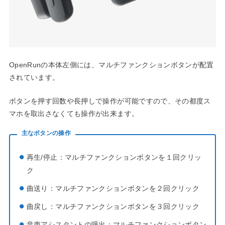
OpenRunの本体左側には、マルチファンクションボタンが配置
されています。
ボタンを押す回数や長押しで操作が可能ですので、その都度ス
マホを取出さなくても操作が出来ます。
主なボタンの操作
再生/停止：マルチファンクションボタンを１回クリッ
ク
曲送り：マルチファンクションボタンを２回クリック
曲戻し：マルチファンクションボタンを３回クリック
音声アシスタントの呼出：マルチファンクションボタン