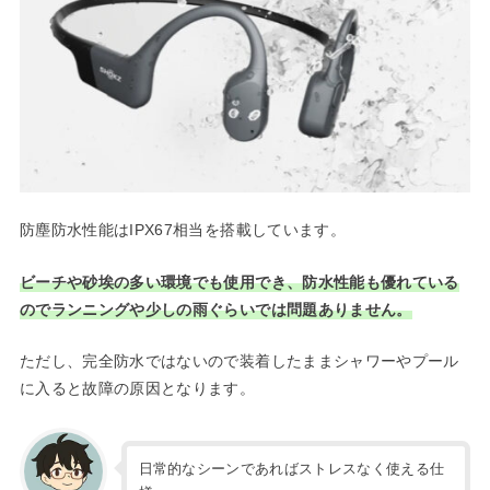
防塵防水性能はIPX67相当を搭載しています。
ビーチや砂埃の多い環境でも使用でき、防水性能も優れている
のでランニングや少しの雨ぐらいでは問題ありません。
ただし、完全防水ではないので装着したままシャワーやプール
に入ると故障の原因となります。
日常的なシーンであればストレスなく使える仕