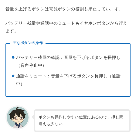
音量を上げるボタンは電源ボタンの役割も果たしています。
バッテリー残量や通話中のミュートもイヤホンボタンから行え
ます。
主なボタンの操作
バッテリー残量の確認：音量を下げるボタンを長押し
（音声停止中）
通話をミュート：音量を下げるボタンを長押し（通話
中）
ボタンも操作しやすい位置にあるので、押し間
違えも少ない