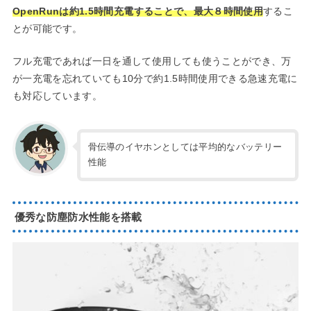
OpenRunは約1.5時間充電することで、最大８時間使用
するこ
とが可能です。
フル充電であれば一日を通して使用しても使うことができ、万
が一充電を忘れていても10分で約1.5時間使用できる急速充電に
も対応しています。
骨伝導のイヤホンとしては平均的なバッテリー
性能
優秀な防塵防水性能を搭載