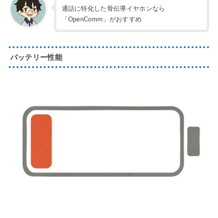
通話に特化した骨伝導イヤホンなら
「OpenComm」がおすすめ
バッテリー性能