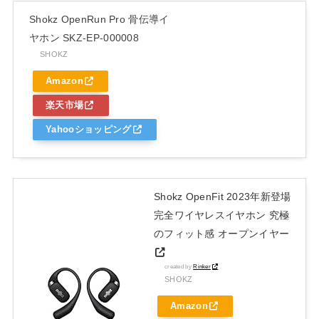
Shokz OpenRun Pro 骨伝導イ
ヤホン SKZ-EP-000008
SHOKZ
Amazon
楽天市場
Yahooショッピング
Shokz OpenFit 2023年新登場
完全ワイヤレスイヤホン 究極
のフィット感 オープンイヤー
created by
Rinker
SHOKZ
Amazon