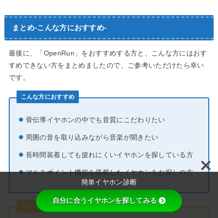
まとめ-こんな方におすすめ-
最後に、「OpenRun」をおすすめする方と、こんな方にはおす
すめできない方をまとめましたので、ご参考いただけたら幸い
です。
こんな方におすすめ
骨伝導イヤホンの中でも音質にこだわりたい
周囲の音を取り込みながら音楽が聞きたい
長時間装着しても疲れにくいイヤホンを探している方
マルチポイント機能を搭載したイヤホンをお探しの方
簡単イヤホン診断
自分に合うイヤホンを探してみる
こんな方にはおすすめできません