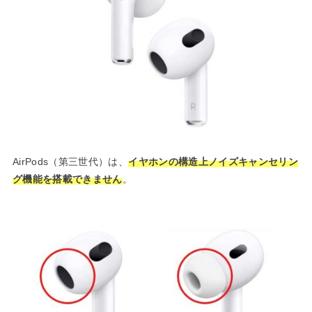
AirPods（第三世代）は、
イヤホンの構造上ノイズキャンセリン
グ機能を搭載できません
。