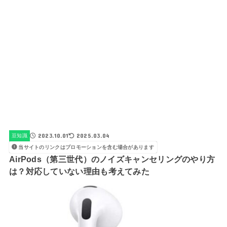
2023.10.01
2025.03.04
豆知識
当サイトのリンクはプロモーションを含む場合があります
AirPods（第三世代）のノイズキャンセリングのやり方
は？対応していない理由も考えてみた