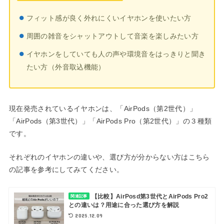
フィット感が良く外れにくいイヤホンを使いたい方
周囲の雑音をシャットアウトして音楽を楽しみたい方
イヤホンをしていても人の声や環境音をはっきりと聞き
たい方（外音取込機能）
現在発売されているイヤホンは、「AirPods（第2世代）」
「AirPods（第3世代）」「AirPods Pro（第2世代）」の３種類
です。
それぞれのイヤホンの違いや、選び方が分からない方はこちら
の記事を参考にしてみてください。
【比較】AirPosd第3世代とAirPods Pro2
関連記事
との違いは？用途に合った選び方を解説
2025.12.09