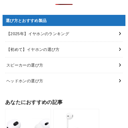
選び方とおすすめ製品
【2025年】イヤホンのランキング
【初めて】イヤホンの選び方
スピーカーの選び方
ヘッドホンの選び方
あなたにおすすめの記事