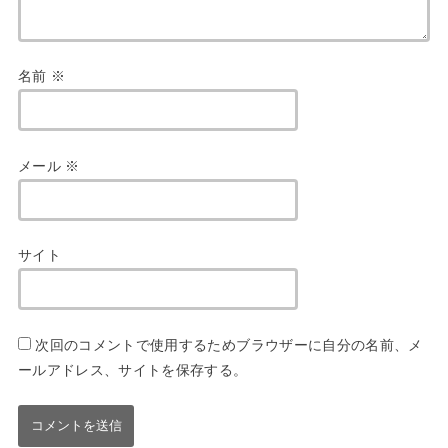
名前
※
メール
※
サイト
次回のコメントで使用するためブラウザーに自分の名前、メ
ールアドレス、サイトを保存する。