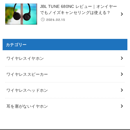
JBL TUNE 680NC レビュー｜オンイヤー
でもノイズキャンセリングは使える？
2026.02.15
カテゴリー
ワイヤレスイヤホン
ワイヤレススピーカー
ワイヤレスヘッドホン
耳を塞がないイヤホン