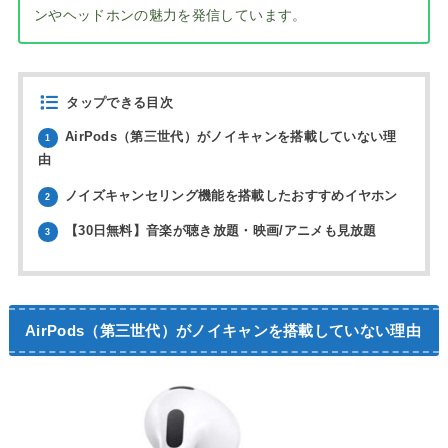
ンやヘッドホンの魅力を発信しています。
タップできる目次
AirPods（第三世代）がノイキャンを搭載していない理
1
由
ノイズキャンセリング機能を搭載したおすすめイヤホン
2
【30日無料】音楽が聴き放題・映画/アニメも見放題
3
AirPods（第三世代）がノイキャンを搭載していない理由