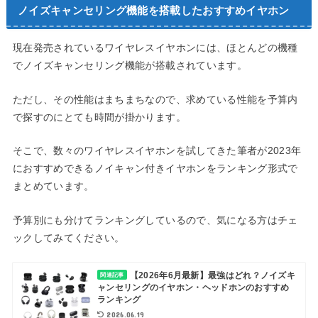
ノイズキャンセリング機能を搭載したおすすめイヤホン
現在発売されているワイヤレスイヤホンには、ほとんどの機種
でノイズキャンセリング機能が搭載されています。
ただし、その性能はまちまちなので、求めている性能を予算内
で探すのにとても時間が掛かります。
そこで、数々のワイヤレスイヤホンを試してきた筆者が2023年
におすすめできるノイキャン付きイヤホンをランキング形式で
まとめています。
予算別にも分けてランキングしているので、気になる方はチェ
ックしてみてください。
【2026年6月最新】最強はどれ？ノイズキ
関連記事
ャンセリングのイヤホン・ヘッドホンのおすすめ
ランキング
2026.06.19