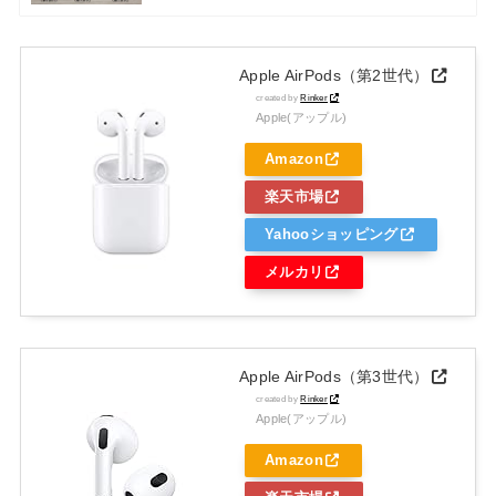
Apple AirPods（第2世代）
created by
Rinker
Apple(アップル)
Amazon
楽天市場
Yahooショッピング
メルカリ
Apple AirPods（第3世代）
created by
Rinker
Apple(アップル)
Amazon