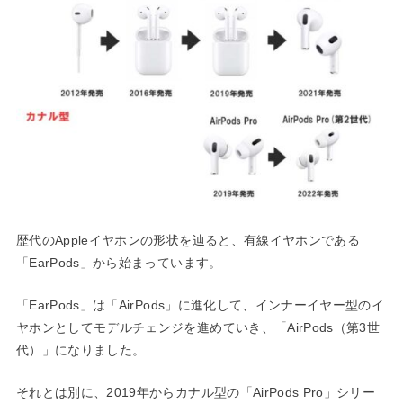
歴代のAppleイヤホンの形状を辿ると、有線イヤホンである
「EarPods」から始まっています。
「EarPods」は「AirPods」に進化して、インナーイヤー型のイ
ヤホンとしてモデルチェンジを進めていき、「AirPods（第3世
代）」になりました。
それとは別に、2019年からカナル型の「AirPods Pro」シリー