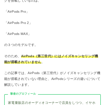
グを搭載しているのは、
「AirPods Pro」
「AirPods Pro 2」
「AirPods MAX」
の３つのモデルです。
そのため、
AirPods（第三世代）にはノイズキャンセリング機
能が搭載されていません
。
この記事では、AirPods（第三世代）がノイズキャンセリング機
能が搭載されていない理由と、AirPodsシリーズの違いについて
解説しています。
筆者のプロフィール
家電量販店のオーディオコーナーで店員をしつつ、イヤホ