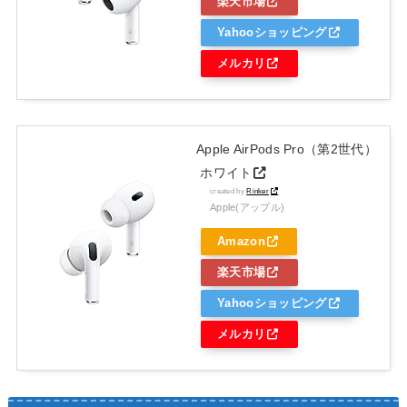
楽天市場
Yahooショッピング
メルカリ
Apple AirPods Pro（第2世代）
​​​​​​​ ホワイト
created by
Rinker
Apple(アップル)
Amazon
楽天市場
Yahooショッピング
メルカリ