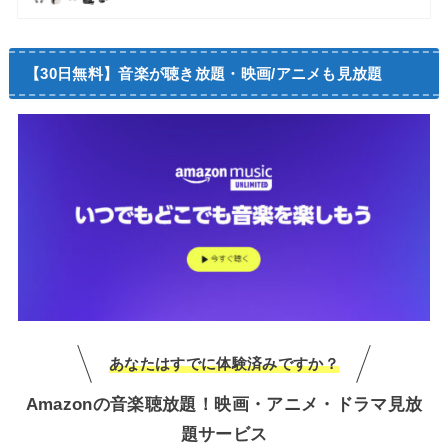
【30日無料】音楽が聴き放題・映画/アニメも見放題
あなたはすでに体験済みですか？
Amazonの音楽聴放題！映画・アニメ・ドラマ見放
題サービス