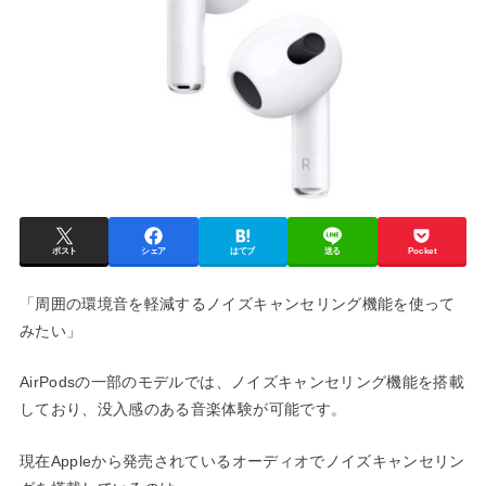
ポスト
シェア
はてブ
送る
Pocket
「周囲の環境音を軽減するノイズキャンセリング機能を使って
みたい」
AirPodsの一部のモデルでは、ノイズキャンセリング機能を搭載
しており、没入感のある音楽体験が可能です。
現在Appleから発売されているオーディオでノイズキャンセリン