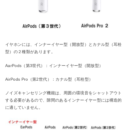
イヤホンには、インナーイヤー型（開放型）とカナル型（耳栓
型）の２種類があります。
AarPods（第3世代）：インナーイヤー型（開放型）
AirPods Pro（第2世代）：カナル型（耳栓型）
ノイズキャンセリング機能は、周囲の環境音をシャットアウト
する必要があるので、隙間のあるインナーイヤー型には構造的
に適していません。