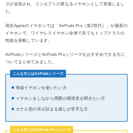
ズが追加され、コンセプトの異なるイヤホンとして登場しまし
た。
現在Appleのイヤホンでは「AirPods Pro（第2世代）」が最新の
イヤホンで、ワイヤレスイヤホン全体で見てもトップクラスの
性能を搭載しています。
AirPodsシリーズとAirPods Proシリーズをおすすめできる方に
ついてまとめてみました。
こんな方にはAirPodsシリーズ
有線イヤホンを使いたい方
イヤホンをしながら周囲の環境音を聞きたい方
カナル型の耳が詰まる感じが苦手な方
こんな方にはAirPods Proシリーズ