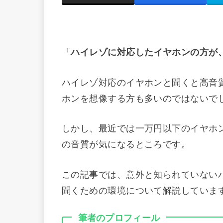
「
ハイレゾに対応したイヤホンの方が
ハイレゾ対応のイヤホンと聞くと高音
ホンを想像する方も多いのではないで
しかし、最近では一万円以下のイヤホ
の音質が気になるところです。
この記事では、意外と知られていない
聞くための環境について解説していま
筆者のプロフィール