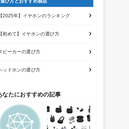
選び方とおすすめ製品
【2025年】イヤホンのランキング
【初めて】イヤホンの選び方
スピーカーの選び方
ヘッドホンの選び方
あなたにおすすめの記事