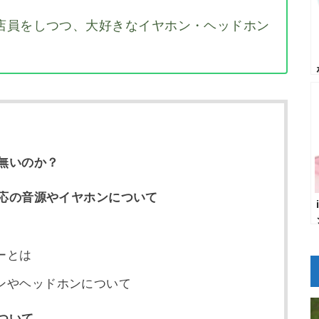
店員をしつつ、大好きなイヤホン・ヘッドホン
無いのか？
応の音源やイヤホンについて
ーとは
ンやヘッドホンについて
ついて