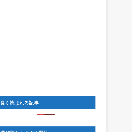
良く読まれる記事