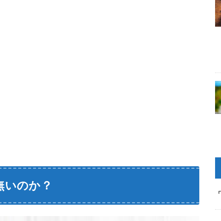
無いのか？