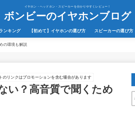
イヤホン・ヘッドホン・スピーカーを分かりやすくレビュー！
ボンビーのイヤホンブログ
のランキング
【初めて】イヤホンの選び方
スピーカーの選び方
めの環境も解説
トのリンクはプロモーションを含む場合があります
ない？高音質で聞くため