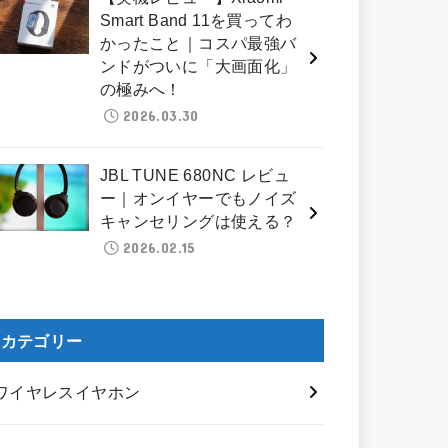
Smart Band 11を買ってわ
かったこと｜コスパ最強バ
ンドがついに「大画面化」
の極みへ！
2026.03.30
JBL TUNE 680NC レビュ
ー｜オンイヤーでもノイズ
キャンセリングは使える？
2026.02.15
カテゴリー
ワイヤレスイヤホン