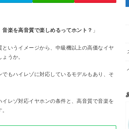
、音楽を高音質で楽しめるってホント？
」
質というイメージから、中級機以上の高価なイヤ
しょうか。
ンでもハイレゾに対応しているモデルもあり、そ
ハイレゾ対応イヤホンの条件と、高音質で音楽を
す。