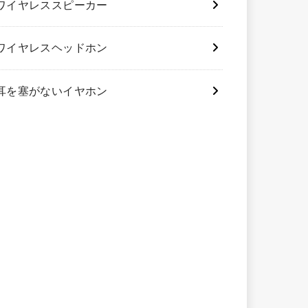
ワイヤレススピーカー
ワイヤレスヘッドホン
耳を塞がないイヤホン