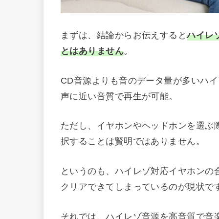
まずは、結論からお伝えすると
ハイレ
とはありません
。
CD音源よりも音のデータ量が多いハ
声に近い音質で再生が可能。
ただし、イヤホンやヘッドホンを選ぶ
択することは賢明ではありません。
というのも、ハイレゾ対応イヤホンの
クリアできてしまっているのが現状で
それでは、ハイレゾ音源を高音質で音