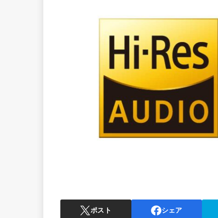
ポスト
シェア