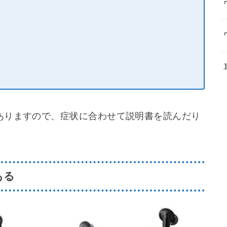
ありますので、症状に合わせて説明書を読んだり
ある