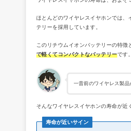
ワイヤレスイヤホンの寿命は、およそ
ほとんどのワイヤレスイヤホンでは、
テリーを採用しています。
このリチウムイオンバッテリーの特徴
で軽くてコンパクトなバッテリー
です
一昔前のワイヤレス製品
そんなワイヤレスイヤホンの寿命が近
寿命が近いサイン