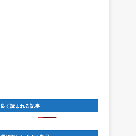
良く読まれる記事