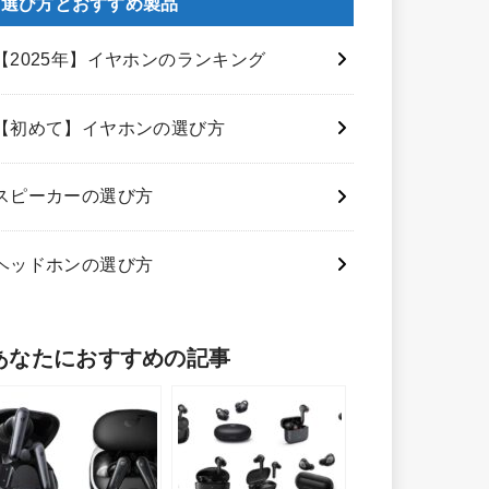
選び方とおすすめ製品
【2025年】イヤホンのランキング
【初めて】イヤホンの選び方
スピーカーの選び方
ヘッドホンの選び方
あなたにおすすめの記事