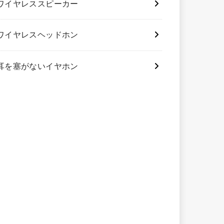
ワイヤレススピーカー
ワイヤレスヘッドホン
耳を塞がないイヤホン