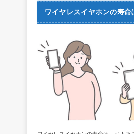
ワイヤレスイヤホンの寿命