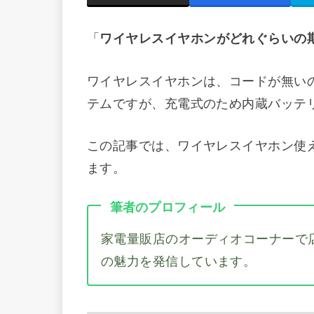
「
ワイヤレスイヤホンがどれぐらいの
ワイヤレスイヤホンは、コードが無い
テムですが、充電式のため内蔵バッテ
この記事では、ワイヤレスイヤホン使
ます。
筆者のプロフィール
家電量販店のオーディオコーナーで
の魅力を発信しています。