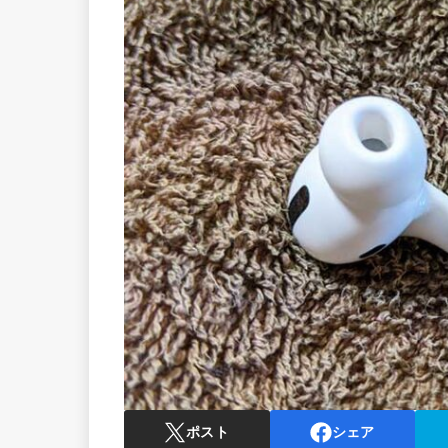
ポスト
シェア