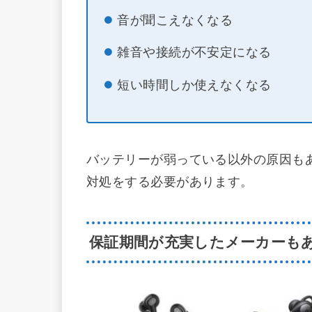
音が聞こえなくなる
雑音や接続が不安定になる
短い時間しか使えなくなる
バッテリーが弱っている以外の原因も
対処をする必要があります。
保証期間が充実したメーカーも