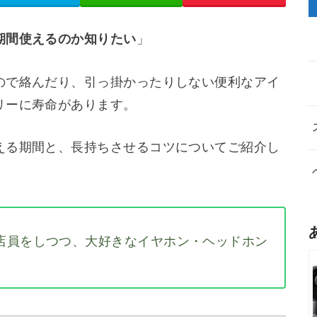
期間使えるのか知りたい
」
ので絡んだり、引っ掛かったりしない便利なアイ
リーに寿命があります。
える期間と、長持ちさせるコツについてご紹介し
店員をしつつ、大好きなイヤホン・ヘッドホン