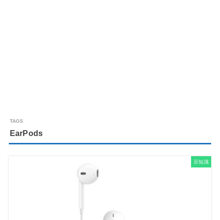
EarPods
豆知識