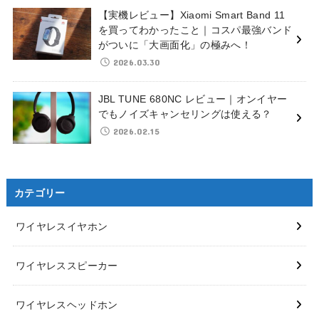
【実機レビュー】Xiaomi Smart Band 11
を買ってわかったこと｜コスパ最強バンド
がついに「大画面化」の極みへ！
2026.03.30
JBL TUNE 680NC レビュー｜オンイヤー
でもノイズキャンセリングは使える？
2026.02.15
カテゴリー
ワイヤレスイヤホン
ワイヤレススピーカー
ワイヤレスヘッドホン