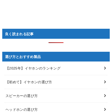
良く読まれる記事
選び方とおすすめ製品
【2025年】イヤホンのランキング
【初めて】イヤホンの選び方
スピーカーの選び方
ヘッドホンの選び方