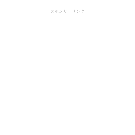
スポンサーリンク