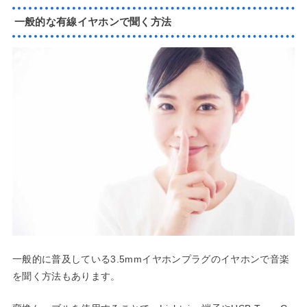
一般的な有線イヤホンで聞く方法
一般的に普及している3.5mmイヤホンプラグのイヤホンで音楽
を聞く方法もあります。