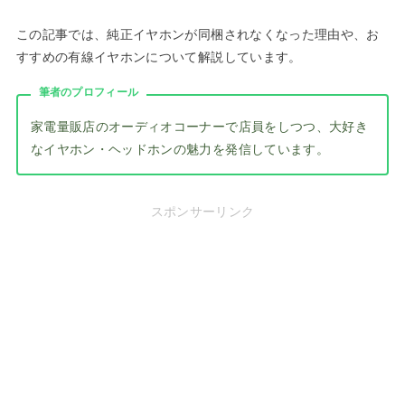
この記事では、純正イヤホンが同梱されなくなった理由や、お
すすめの有線イヤホンについて解説しています。
筆者のプロフィール
家電量販店のオーディオコーナーで店員をしつつ、大好き
なイヤホン・ヘッドホンの魅力を発信しています。
スポンサーリンク