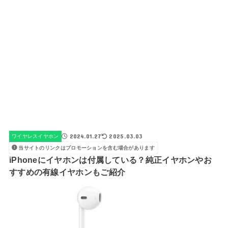
2024.01.27
2025.03.03
ワイヤレスイヤホン
当サイトのリンクはプロモーションを含む場合があります
iPhoneにイヤホンは付属している？純正イヤホンやお
すすめの有線イヤホンもご紹介