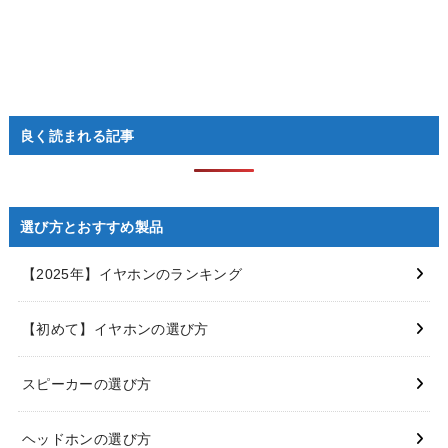
良く読まれる記事
選び方とおすすめ製品
【2025年】イヤホンのランキング
【初めて】イヤホンの選び方
スピーカーの選び方
ヘッドホンの選び方