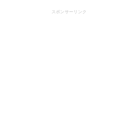
スポンサーリンク