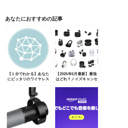
あなたにおすすめの記事
【１分でわかる】あなた
【2026年6月最新】最強
にピッタリのワイヤレス
はどれ？ノイズキャンセ
イヤホンが見つかる
リングのイヤホン・ヘッ
ドホンのおすすめランキ
ング