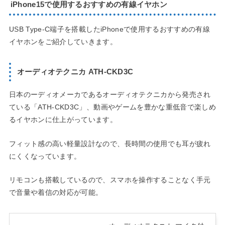
iPhone15で使用するおすすめの有線イヤホン
USB Type-C端子を搭載したiPhoneで使用するおすすめの有線
イヤホンをご紹介していきます。
オーディオテクニカ ATH-CKD3C
日本のーディオメーカであるオーディオテクニカから発売され
ている「ATH-CKD3C」、動画やゲームを豊かな重低音で楽しめ
るイヤホンに仕上がっています。
フィット感の高い軽量設計なので、長時間の使用でも耳が疲れ
にくくなっています。
リモコンも搭載しているので、スマホを操作することなく手元
で音量や着信の対応が可能。