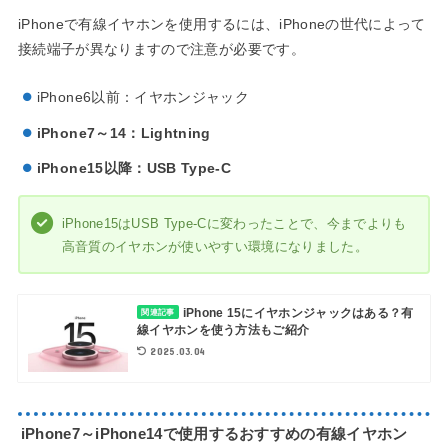
iPhoneで有線イヤホンを使用するには、iPhoneの世代によって
接続端子が異なりますので注意が必要です。
iPhone6以前：イヤホンジャック
iPhone7～14：Lightning
iPhone15以降：USB Type-C
iPhone15はUSB Type-Cに変わったことで、今までよりも
高音質のイヤホンが使いやすい環境になりました。
iPhone 15にイヤホンジャックはある？有
関連記事
線イヤホンを使う方法もご紹介
2025.03.04
iPhone7～iPhone14で使用するおすすめの有線イヤホン