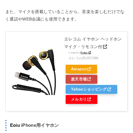
また、マイクを搭載していることから、音楽を楽しむだけでな
く通話やWEB会議にも使用できます。
エレコム イヤホン ヘッドホン
マイク・リモコン付
created by
Rinker
エレコム(ELECOM)
Amazon
楽天市場
Yahooショッピング
メルカリ
Eoiu
iPhone用イヤホン