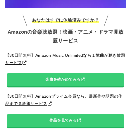
あなたはすでに体験済みですか？
Amazonの音楽聴放題！映画・アニメ・ドラマ見放
題サービス
【30日間無料】Amazon Music Unlimitedなら１憶曲が聴き放題
サービス
楽曲を確かめてみる
【30日間無料】Amazonプライム会員なら、最新作や話題の作
品まで見放題サービス
作品を見てみる