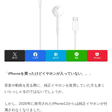
ポスト
シェア
はてブ
送る
Pocket
「
iPhoneを買ったけどイヤホンが入っていない、、
」
音楽や動画を見る際に、純正イヤホンを使用していた方も多く
いらっしゃるのではないでしょうか。
しかし。2020年に発売されたiPhone12からは純正イヤホンが付
属されなくなりました。