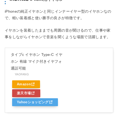
iPhoneの純正イヤホンと同じインナーイヤー型のイヤホンなの
で、軽い装着感と使い勝手の良さが特徴です。
イヤホンを装着したままでも周囲の音が聞けるので、仕事や家
事をしながらイヤホンで音楽を聞くような場面で活躍します。
タイプc イヤホン Type-C イヤ
ホン 有線 マイク付きイヤフォ
通話可能
YAOFANG
Amazon
楽天市場
Yahooショッピング