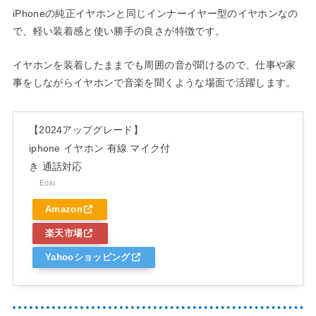
iPhoneの純正イヤホンと同じインナーイヤー型のイヤホンなの
で、軽い装着感と使い勝手の良さが特徴です。
イヤホンを装着したままでも周囲の音が聞けるので、仕事や家
事をしながらイヤホンで音楽を聞くような場面で活躍します。
【2024アップグレード】
iphone イヤホン 有線 マイク付
き 通話対応
Eoiu
Amazon
楽天市場
Yahooショッピング