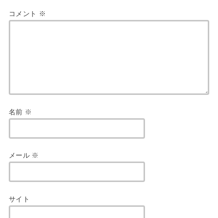
コメント
※
名前
※
メール
※
サイト