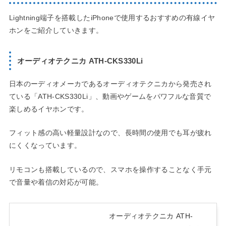
Lightning端子を搭載したiPhoneで使用するおすすめの有線イヤ
ホンをご紹介していきます。
オーディオテクニカ ATH-CKS330Li
日本のーディオメーカであるオーディオテクニカから発売され
ている「ATH-CKS330Li」、動画やゲームをパワフルな音質で
楽しめるイヤホンです。
フィット感の高い軽量設計なので、長時間の使用でも耳が疲れ
にくくなっています。
リモコンも搭載しているので、スマホを操作することなく手元
で音量や着信の対応が可能。
オーディオテクニカ ATH-