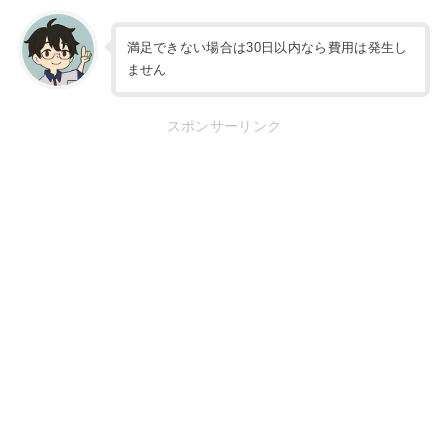
満足できない場合は30日以内なら費用は発生し
ません
スポンサーリンク