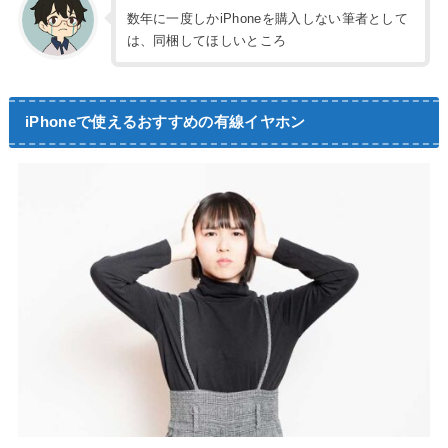
数年に一度しかiPhoneを購入しない筆者として
は、同梱してほしいところ
iPhoneで使えるおすすめの有線イヤホン