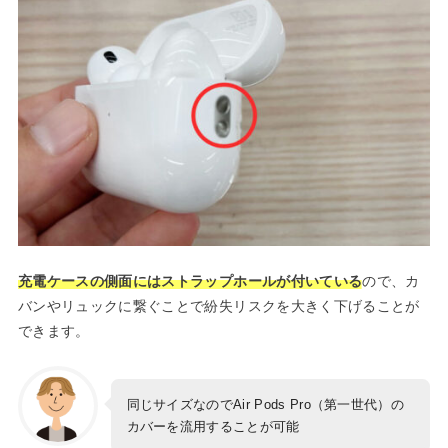
充電ケースの側面にはストラップホールが付いている
ので、カ
バンやリュックに繋ぐことで紛失リスクを大きく下げることが
できます。
同じサイズなのでAir Pods Pro（第一世代）の
カバーを流用することが可能