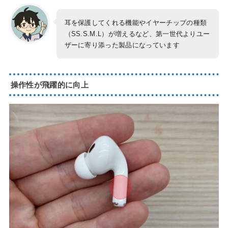
耳を保護してくれる機能やイヤーチップの種類
（SS.S.M.L）が増えるなど、第一世代よりユー
ザーに寄り添った製品になっています
操作性が飛躍的に向上