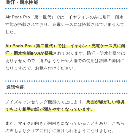
耐汗・耐水性能
Air Pods Pro（第一世代）では、イヤフォンのみに耐汗・耐水
性能が搭載されており、充電ケースには搭載されていませんで
した。
Air Pods Pro（第二世代）では、イヤホン・充電ケース共に耐
汗・耐水性能IPX4が搭載
されております。防汗・防水仕様では
ありませんので、滝のような汗や大雨での使用は故障の原因に
なりますので、お気を付けください。
通話性能
ノイズキャンセリング機能の向上により、
周囲が騒がしい環境
でもより相手の話が聞きやすくなっています。
また、マイクの向きが内向きになっていることもあり、こちら
の声もよりクリアに相手に届けられるようになりました。