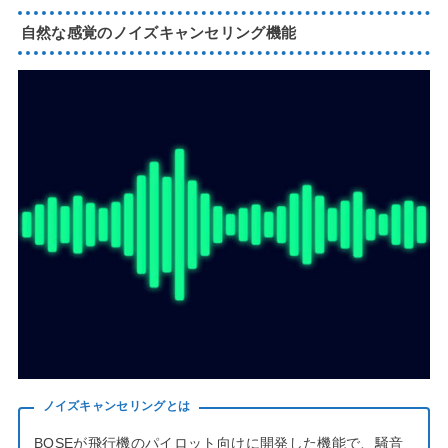
自然な感覚のノイズキャンセリング機能
ノイズキャンセリングとは
BOSEが飛行機のパイロット向けに開発した機能で、騒音