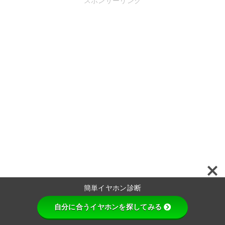
スポンサーリンク
簡単イヤホン診断
自分に合うイヤホンを探してみる