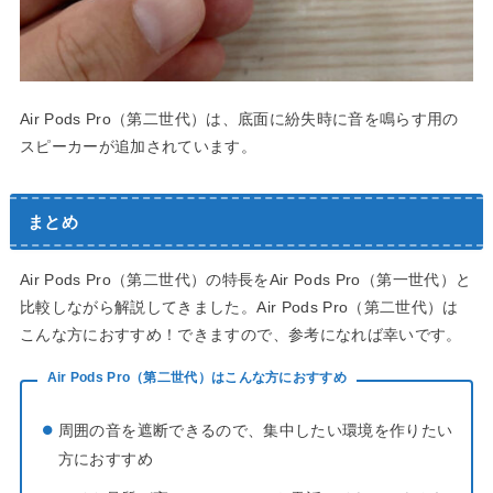
Air Pods Pro（第二世代）は、底面に紛失時に音を鳴らす用の
スピーカーが追加されています。
まとめ
Air Pods Pro（第二世代）の特長をAir Pods Pro（第一世代）と
比較しながら解説してきました。Air Pods Pro（第二世代）は
こんな方におすすめ！できますので、参考になれば幸いです。
Air Pods Pro（第二世代）はこんな方におすすめ
周囲の音を遮断できるので、集中したい環境を作りたい
方におすすめ