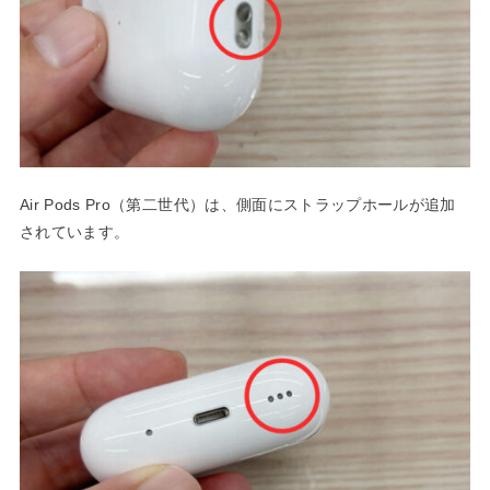
Air Pods Pro（第二世代）は、側面にストラップホールが追加
されています。