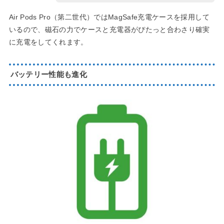
Air Pods Pro（第二世代）ではMagSafe充電ケースを採用して
いるので、磁石の力でケースと充電器がぴたっと合わさり確実
に充電をしてくれます。
バッテリー性能も進化