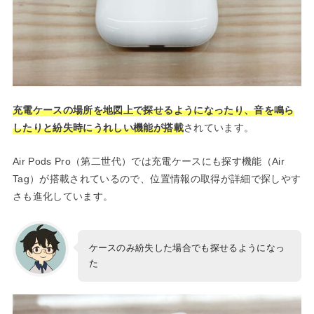
充電ケースの場所を地図上で探せるようになったり、音を鳴ら
したりと紛失時にうれしい機能が搭載
されています。
Air Pods Pro（第二世代）では充電ケースにも探す機能（Air
Tag）が搭載されているので、位置情報の取得が詳細で探しやす
さも進化しています。
ケースのみ紛失した場合でも探せるようになっ
た