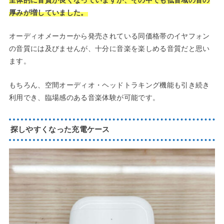
厚みが増していました。
オーディオメーカーから発売されている同価格帯のイヤフォン
の音質には及びませんが、十分に音楽を楽しめる音質だと思い
ます。
もちろん、空間オーディオ・ヘッドトラキング機能も引き続き
利用でき、臨場感のある音楽体験が可能です。
探しやすくなった充電ケース