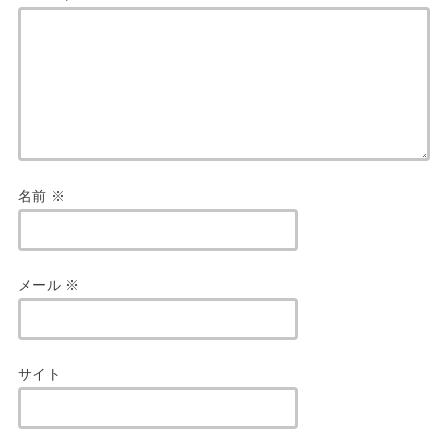
名前
※
メール
※
サイト