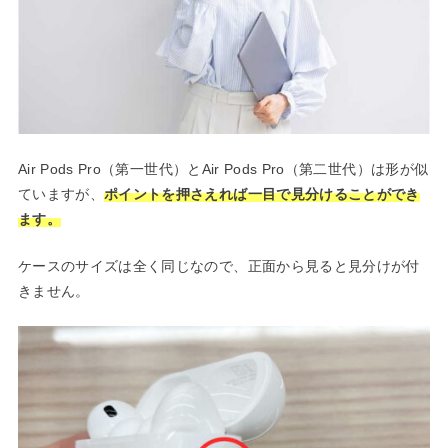
Air Pods Pro（第一世代）とAir Pods Pro（第二世代）は形が似
ていますが、
ポイントを押さえれば一目で見分けることができ
ます。
ケースのサイズは全く同じなので、正面から見ると見分けが付
きません。