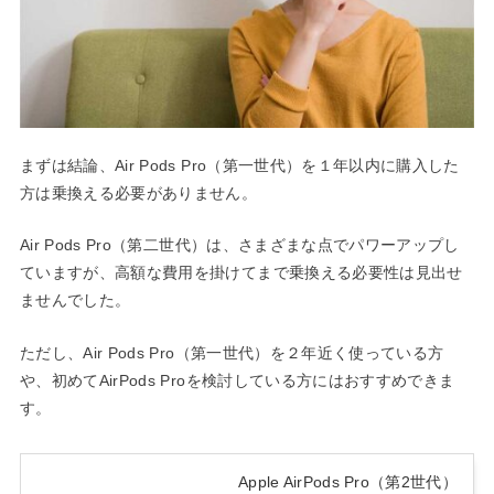
まずは結論、Air Pods Pro（第一世代）を１年以内に購入した
方は乗換える必要がありません。
Air Pods Pro（第二世代）は、さまざまな点でパワーアップし
ていますが、高額な費用を掛けてまで乗換える必要性は見出せ
ませんでした。
ただし、Air Pods Pro（第一世代）を２年近く使っている方
や、初めてAirPods Proを検討している方にはおすすめできま
す。
Apple AirPods Pro（第2世代）​​​​​​​