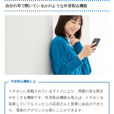
自分の耳で聞いているかのような外音取込機能
外音取込機能とは
イヤホンに搭載されているマイクにより、周囲の音を聞き
やすくする機能です。外音取込機能を使えば、イヤホンを
装着していてもコンビニの店員さんと普通に会話ができた
り、電車のアナウンスも聞くことができます。