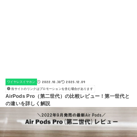
2022.10.30
2025.12.09
ワイヤレスイヤホン
当サイトのリンクはプロモーションを含む場合があります
AirPods Pro（第二世代）の比較レビュー！第一世代と
の違いを詳しく解説