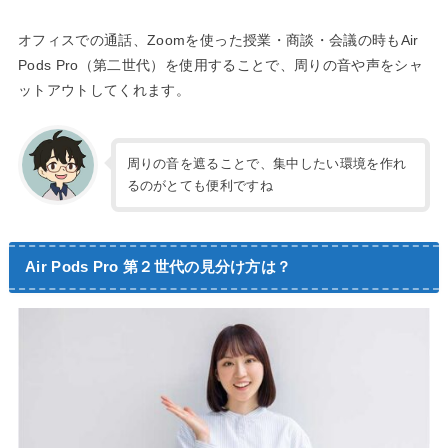
オフィスでの通話、Zoomを使った授業・商談・会議の時もAir
Pods Pro（第二世代）を使用することで、周りの音や声をシャ
ットアウトしてくれます。
周りの音を遮ることで、集中したい環境を作れ
るのがとても便利ですね
Air Pods Pro 第２世代の見分け方は？